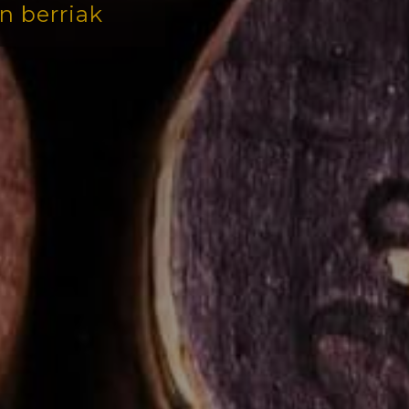
n berriak