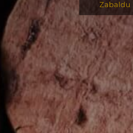
Zabaldu 