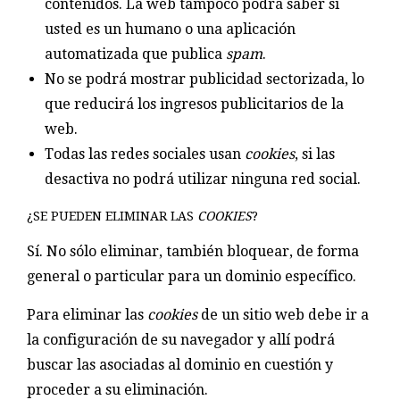
contenidos. La web tampoco podrá saber si
usted es un humano o una aplicación
automatizada que publica
spam
.
No se podrá mostrar publicidad sectorizada, lo
que reducirá los ingresos publicitarios de la
web.
Todas las redes sociales usan
cookies
, si las
desactiva no podrá utilizar ninguna red social.
¿SE PUEDEN ELIMINAR LAS
COOKIES
?
Sí. No sólo eliminar, también bloquear, de forma
general o particular para un dominio específico.
Para eliminar las
cookies
de un sitio web debe ir a
la configuración de su navegador y allí podrá
buscar las asociadas al dominio en cuestión y
proceder a su eliminación.