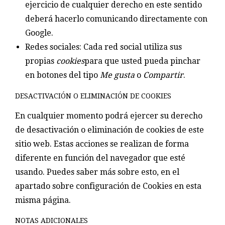
ejercicio de cualquier derecho en este sentido
deberá hacerlo comunicando directamente con
Google.
Redes sociales: Cada red social utiliza sus
propias
cookies
para que usted pueda pinchar
en botones del tipo
Me gusta
o
Compartir
.
DESACTIVACIÓN O ELIMINACIÓN DE COOKIES
En cualquier momento podrá ejercer su derecho
de desactivación o eliminación de cookies de este
sitio web. Estas acciones se realizan de forma
diferente en función del navegador que esté
usando. Puedes saber más sobre esto, en el
apartado sobre configuración de Cookies en esta
misma página.
NOTAS ADICIONALES