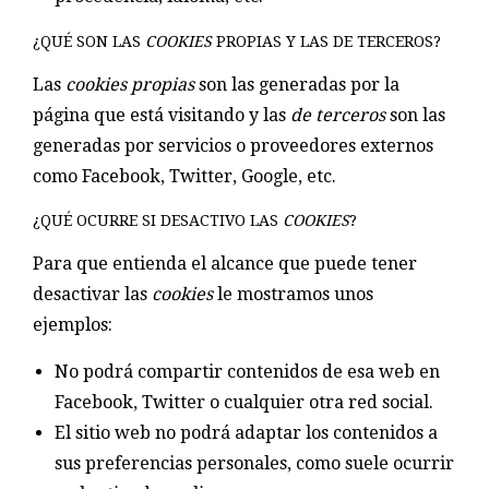
¿QUÉ SON LAS
COOKIES
PROPIAS Y LAS DE TERCEROS?
Las
cookies propias
son las generadas por la
página que está visitando y las
de terceros
son las
generadas por servicios o proveedores externos
como Facebook, Twitter, Google, etc.
¿QUÉ OCURRE SI DESACTIVO LAS
COOKIES
?
Para que entienda el alcance que puede tener
desactivar las
cookies
le mostramos unos
ejemplos:
No podrá compartir contenidos de esa web en
Facebook, Twitter o cualquier otra red social.
El sitio web no podrá adaptar los contenidos a
sus preferencias personales, como suele ocurrir