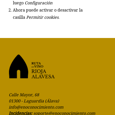
luego
Configuración
Ahora puede activar o desactivar la
casilla
Permitir cookies
.
Calle Mayor, 68
01300 - Laguardia (Álava)
info@enoconocimiento.com
Incidencias:
soporte@enoconocimiento.com