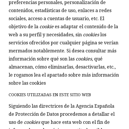
preferencias personales, personalización de
contenidos, estadísticas de uso, enlaces a redes
sociales, acceso a cuentas de usuario, etc. El
objetivo de la
cookie
es adaptar el contenido de la
web a su perfil y necesidades, sin
cookies
los
servicios ofrecidos por cualquier página se verían
mermados notablemente. Si desea consultar más
información sobre qué son las
cookies
, qué
almacenan, cómo eliminarlas, desactivarlas, etc.,
le rogamos lea el apartado sobre más información
sobre las cookies
COOKIES UTILIZADAS EN ESTE SITIO WEB
Siguiendo las directrices de la Agencia Española
de Protección de Datos procedemos a detallar el
uso de
cookies
que hace esta web con el fin de