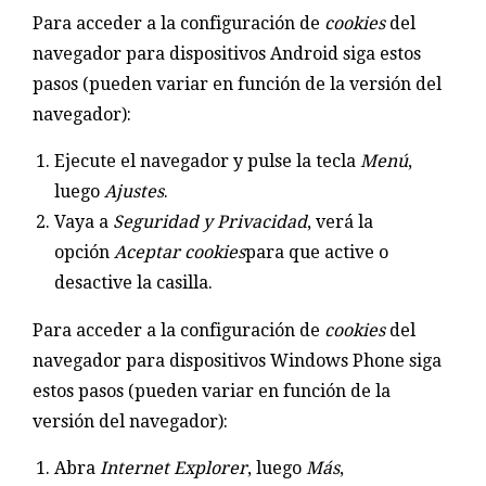
Para acceder a la configuración de
cookies
del
navegador para dispositivos Android siga estos
pasos (pueden variar en función de la versión del
navegador):
Ejecute el navegador y pulse la tecla
Menú
,
luego
Ajustes
.
Vaya a
Seguridad y Privacidad
, verá la
opción
Aceptar cookies
para que active o
desactive la casilla.
Para acceder a la configuración de
cookies
del
navegador para dispositivos Windows Phone siga
estos pasos (pueden variar en función de la
versión del navegador):
Abra
Internet Explorer
, luego
Más
,