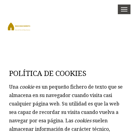
Togg
navi
POLÍTICA DE COOKIES
Una
cookie
es un pequeño fichero de texto que se
almacena en su navegador cuando visita casi
cualquier página web. Su utilidad es que la web
sea capaz de recordar su visita cuando vuelva a
navegar por esa página. Las
cookies
suelen
almacenar información de carácter técnico,