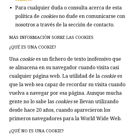
Para cualquier duda o consulta acerca de esta
política de
cookies
no dude en comunicarse con
nosotros a través de la sección de contacto.
MÁS INFORMACIÓN SOBRE LAS COOKIES
¿QUÉ ES UNA COOKIE?
Una
cookie
es un fichero de texto inofensivo que
se almacena en su navegador cuando visita casi
cualquier página web. La utilidad de la
cookie
es
que la web sea capaz de recordar su visita cuando
vuelva a navegar por esa página. Aunque mucha
gente no lo sabe las
cookies
se llevan utilizando
desde hace 20 años, cuando aparecieron los
primeros navegadores para la World Wide Web.
¿QUÉ NO ES UNA COOKIE?