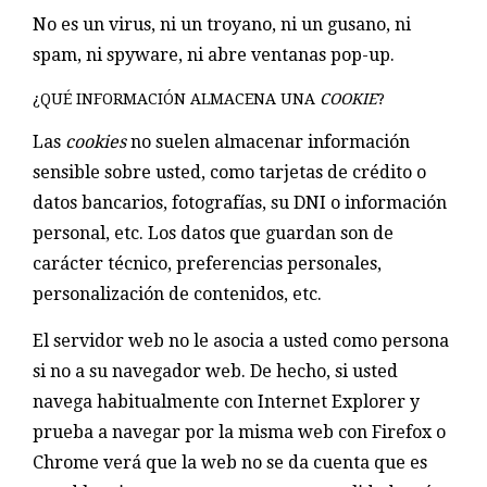
No es un virus, ni un troyano, ni un gusano, ni
spam, ni spyware, ni abre ventanas pop-up.
¿QUÉ INFORMACIÓN ALMACENA UNA
COOKIE
?
Las
cookies
no suelen almacenar información
sensible sobre usted, como tarjetas de crédito o
datos bancarios, fotografías, su DNI o información
personal, etc. Los datos que guardan son de
carácter técnico, preferencias personales,
personalización de contenidos, etc.
El servidor web no le asocia a usted como persona
si no a su navegador web. De hecho, si usted
navega habitualmente con Internet Explorer y
prueba a navegar por la misma web con Firefox o
Chrome verá que la web no se da cuenta que es