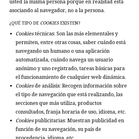
usted la misma persona porque en realidad está
asociando al navegador, no a la persona.
¿QUÉ TIPO DE
COOKIES
EXISTEN?
Cookies
técnicas: Son las más elementales y
permiten, entre otras cosas, saber cuándo está
navegando un humano o una aplicación
automatizada, cuándo navega un usuario
anónimo y uno registrado, tareas básicas para
el funcionamiento de cualquier web dinámica.
Cookies
de análisis: Recogen información sobre
el tipo de navegación que está realizando, las
secciones que más utiliza, productos
consultados, franja horaria de uso, idioma, etc.
Cookies
publicitarias: Muestran publicidad en
función de su navegación, su país de
procedencia, idioma, etc.