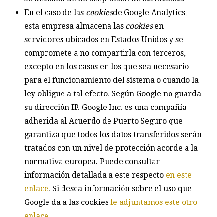
En el caso de las
cookies
de Google Analytics,
esta empresa almacena las
cookies
en
servidores ubicados en Estados Unidos y se
compromete a no compartirla con terceros,
excepto en los casos en los que sea necesario
para el funcionamiento del sistema o cuando la
ley obligue a tal efecto. Según Google no guarda
su dirección IP. Google Inc. es una compañía
adherida al Acuerdo de Puerto Seguro que
garantiza que todos los datos transferidos serán
tratados con un nivel de protección acorde a la
normativa europea. Puede consultar
información detallada a este respecto
en este
enlace
. Si desea información sobre el uso que
Google da a las cookies
le adjuntamos este otro
enlace
.