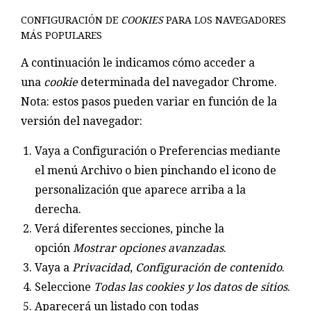
CONFIGURACIÓN DE
COOKIES
PARA LOS NAVEGADORES
MÁS POPULARES
A continuación le indicamos cómo acceder a
una
cookie
determinada del navegador Chrome.
Nota: estos pasos pueden variar en función de la
versión del navegador:
Vaya a Configuración o Preferencias mediante
el menú Archivo o bien pinchando el icono de
personalización que aparece arriba a la
derecha.
Verá diferentes secciones, pinche la
opción
Mostrar opciones avanzadas
.
Vaya a
Privacidad
,
Configuración de contenido
.
Seleccione
Todas las cookies y los datos de sitios
.
Aparecerá un listado con todas