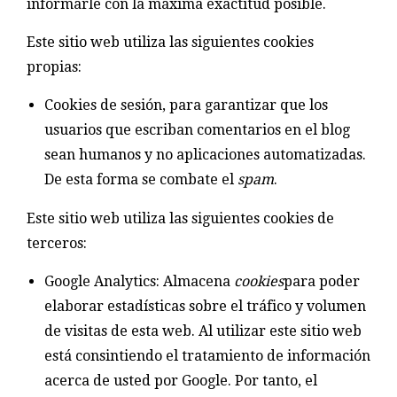
informarle con la máxima exactitud posible.
Este sitio web utiliza las siguientes cookies
propias:
Cookies de sesión, para garantizar que los
usuarios que escriban comentarios en el blog
sean humanos y no aplicaciones automatizadas.
De esta forma se combate el
spam
.
Este sitio web utiliza las siguientes cookies de
terceros:
Google Analytics: Almacena
cookies
para poder
elaborar estadísticas sobre el tráfico y volumen
de visitas de esta web. Al utilizar este sitio web
está consintiendo el tratamiento de información
acerca de usted por Google. Por tanto, el