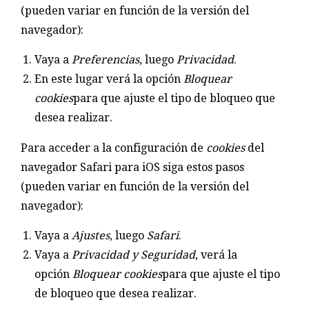
(pueden variar en función de la versión del
navegador):
Vaya a
Preferencias
, luego
Privacidad
.
En este lugar verá la opción
Bloquear
cookies
para que ajuste el tipo de bloqueo que
desea realizar.
Para acceder a la configuración de
cookies
del
navegador Safari para iOS siga estos pasos
(pueden variar en función de la versión del
navegador):
Vaya a
Ajustes
, luego
Safari
.
Vaya a
Privacidad y Seguridad
, verá la
opción
Bloquear cookies
para que ajuste el tipo
de bloqueo que desea realizar.