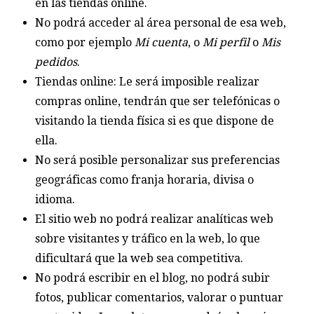
en las tiendas online.
No podrá acceder al área personal de esa web,
como por ejemplo
Mi cuenta
, o
Mi perfil
o
Mis
pedidos
.
Tiendas online: Le será imposible realizar
compras online, tendrán que ser telefónicas o
visitando la tienda física si es que dispone de
ella.
No será posible personalizar sus preferencias
geográficas como franja horaria, divisa o
idioma.
El sitio web no podrá realizar analíticas web
sobre visitantes y tráfico en la web, lo que
dificultará que la web sea competitiva.
No podrá escribir en el blog, no podrá subir
fotos, publicar comentarios, valorar o puntuar