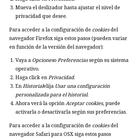
Mueva el deslizador hasta ajustar el nivel de
privacidad que desee.
Para acceder a la configuración de
cookies
del
navegador Firefox siga estos pasos (pueden variar
en función de la versión del navegador):
Vaya a
Opciones
o
Preferencias
según su sistema
operativo.
Haga click en
Privacidad
.
En
Historial
elija
Usar una configuración
personalizada para el historial
.
Ahora verá la opción
Aceptar cookies
, puede
activarla o desactivarla según sus preferencias.
Para acceder a la configuración de
cookies
del
navegador Safari para OSX siga estos pasos