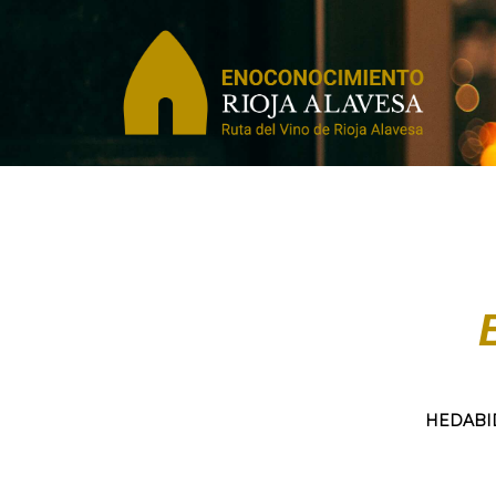
HEDABI