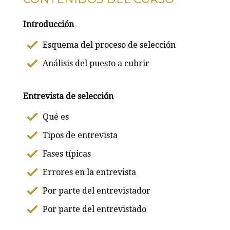
Introducción
Esquema del proceso de selección
Análisis del puesto a cubrir
Entrevista de selección
Qué es
Tipos de entrevista
Fases típicas
Errores en la entrevista
Por parte del entrevistador
Por parte del entrevistado