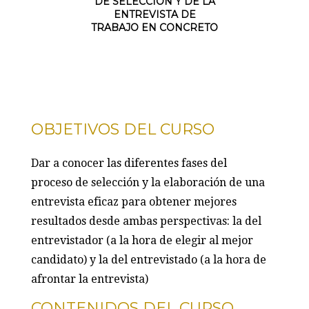
DE SELECCIÓN Y DE LA
ENTREVISTA DE
TRABAJO EN CONCRETO
OBJETIVOS DEL CURSO
Dar a conocer las diferentes fases del
proceso de selección y la elaboración de una
entrevista eficaz para obtener mejores
resultados desde ambas perspectivas: la del
entrevistador (a la hora de elegir al mejor
candidato) y la del entrevistado (a la hora de
afrontar la entrevista)
CONTENIDOS DEL CURSO