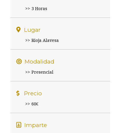
3 Horas
Lugar
Rioja Alavesa
Modalidad
Presencial
Precio
60€
Imparte