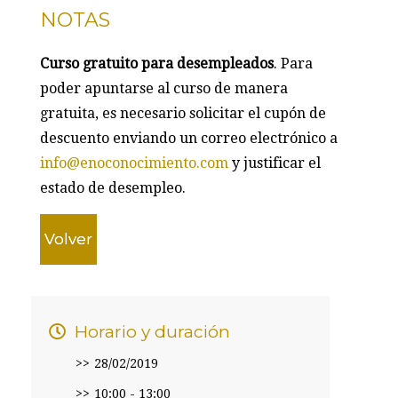
NOTAS
Curso gratuito para desempleados
. Para
poder apuntarse al curso de manera
gratuita, es necesario solicitar el cupón de
descuento enviando un correo electrónico a
info@enoconocimiento.com
y justificar el
estado de desempleo.
Volver
Horario y duración
28/02/2019
10:00 - 13:00