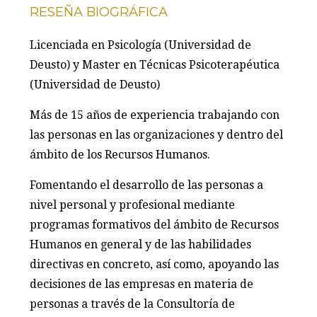
RESEÑA BIOGRÁFICA
Licenciada en Psicología (Universidad de
Deusto) y Master en Técnicas Psicoterapéutica
(Universidad de Deusto)
Más de 15 años de experiencia trabajando con
las personas en las organizaciones y dentro del
ámbito de los Recursos Humanos.
Fomentando el desarrollo de las personas a
nivel personal y profesional mediante
programas formativos del ámbito de Recursos
Humanos en general y de las habilidades
directivas en concreto, así como, apoyando las
decisiones de las empresas en materia de
personas a través de la Consultoría de