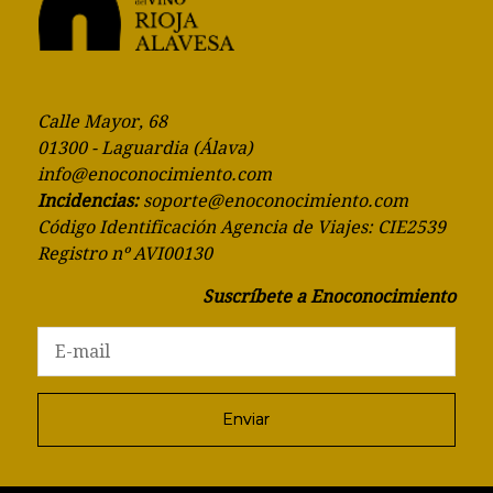
Calle Mayor, 68
01300 - Laguardia (Álava)
info@enoconocimiento.com
Incidencias:
soporte@enoconocimiento.com
Código Identificación Agencia de Viajes: CIE2539
Registro nº AVI00130
Suscríbete a Enoconocimiento