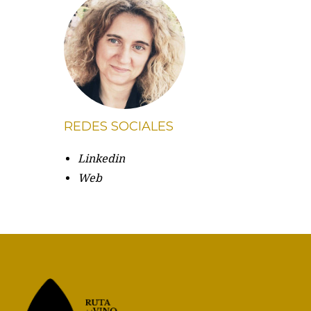
REDES SOCIALES
Linkedin
Web