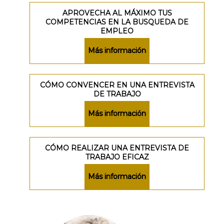
APROVECHA AL MÁXIMO TUS
COMPETENCIAS EN LA BUSQUEDA DE
EMPLEO
Más información
CÓMO CONVENCER EN UNA ENTREVISTA
DE TRABAJO
Más información
CÓMO REALIZAR UNA ENTREVISTA DE
TRABAJO EFICAZ
Más información