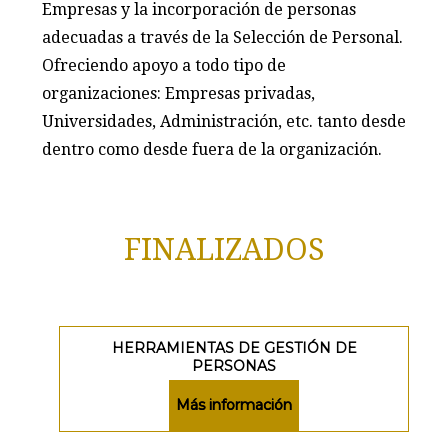
Empresas y la incorporación de personas
adecuadas a través de la Selección de Personal.
Ofreciendo apoyo a todo tipo de
organizaciones: Empresas privadas,
Universidades, Administración, etc. tanto desde
dentro como desde fuera de la organización.
FINALIZADOS
HERRAMIENTAS DE GESTIÓN DE
PERSONAS
Más información