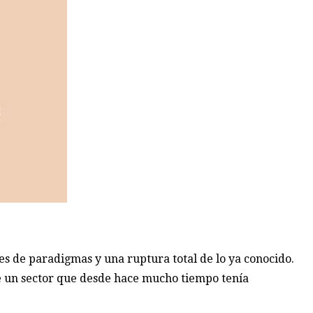
s de paradigmas y una ruptura total de lo ya conocido.
 de un sector que desde hace mucho tiempo tenía