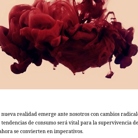
 nueva realidad emerge ante nosotros con cambios radicale
sus tendencias de consumo será vital para la supervivencia
ahora se convierten en imperativos.