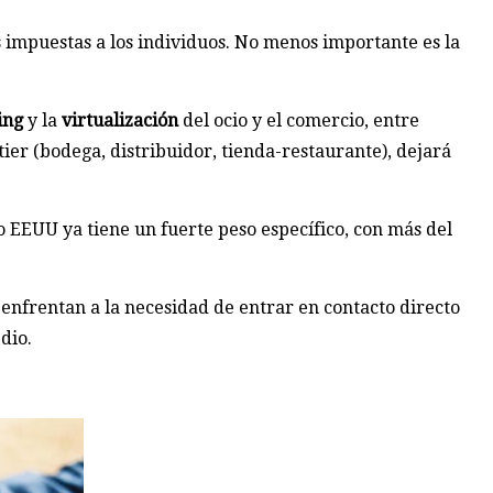
s impuestas a los individuos. No menos importante es la
ing
y la
virtualización
del ocio y el comercio, entre
tier (bodega, distribuidor, tienda-restaurante), dejará
 EEUU ya tiene un fuerte peso específico, con más del
enfrentan a la necesidad de entrar en contacto directo
dio.