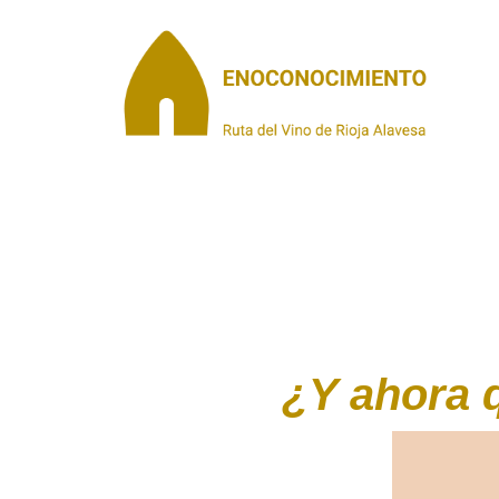
¿Y ahora 