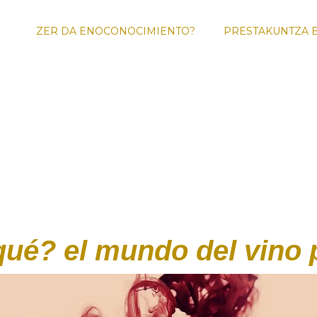
ZER DA ENOCONOCIMIENTO?
PRESTAKUNTZA 
ENOTURI
FOR
qué? el mundo del vino 