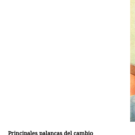
Principales palancas del cambio