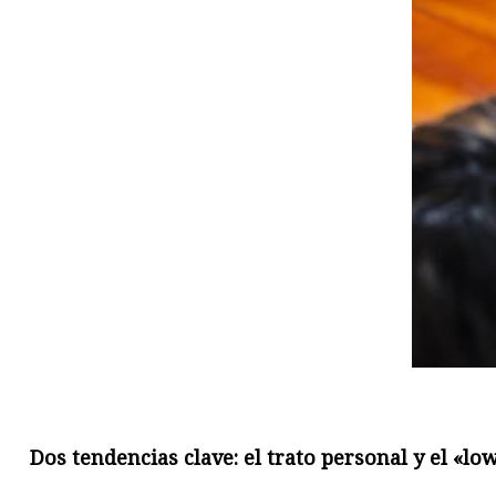
Dos tendencias clave: el trato personal y el «l