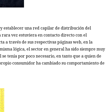
 establecer una red capilar de distribución del
 rara vez estuviera en contacto directo con el
ta a través de sus respectivas páginas web, en la
a misma lógica, el sector en general ha sido siempre muy
l se tenía por poco necesario, en tanto que a quien de
el propio consumidor ha cambiado su comportamiento de