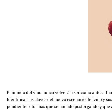
El mundo del vino nunca volverá a ser como antes. Una
Identificar las claves del nuevo escenario del vino y 
pendiente reformas que se han ido postergando y que 