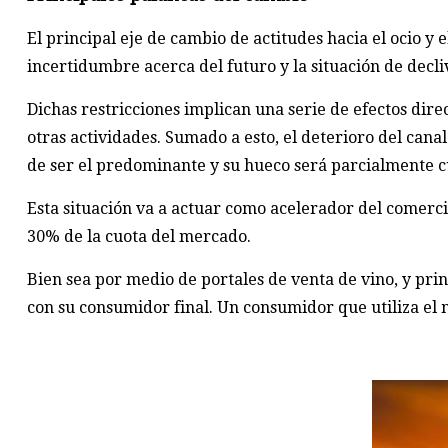
El principal eje de cambio de actitudes hacia el ocio 
incertidumbre acerca del futuro y la situación de decli
Dichas restricciones implican una serie de efectos dir
otras actividades. Sumado a esto, el deterioro del cana
de ser el predominante y su hueco será parcialmente 
Esta situación va a actuar como acelerador del comerci
30% de la cuota del mercado.
Bien sea por medio de portales de venta de vino, y pri
con su consumidor final. Un consumidor que utiliza el 