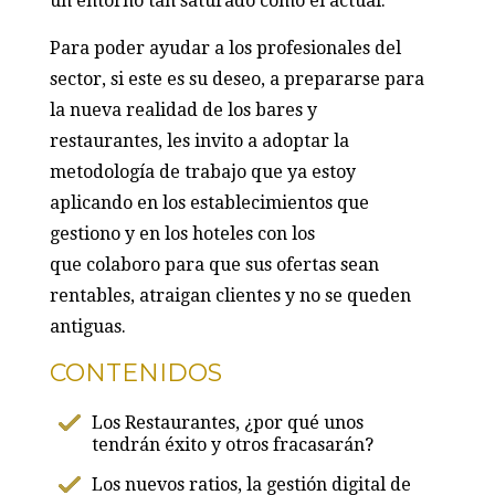
un entorno tan saturado como el actual.
Para poder ayudar a los profesionales del
sector, si este es su deseo, a prepararse para
la nueva realidad de los bares y
restaurantes, les invito a adoptar la
metodología de trabajo que ya estoy
aplicando en los establecimientos que
gestiono y en los hoteles con los
que colaboro para que sus ofertas sean
rentables, atraigan clientes y no se queden
antiguas.
CONTENIDOS
Los Restaurantes, ¿por qué unos
tendrán éxito y otros fracasarán?
Los nuevos ratios, la gestión digital de