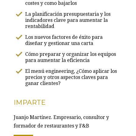
costes y como bajarlos
La planificación presupuestaria y los
indicadores clave para aumentar la
rentabilidad
Los nuevos factores de éxito para
diseñar y gestionar una carta
Cómo preparar y organizar los equipos
para aumentar la eficiencia
El menú engineering, ¿Cómo aplicar los
precios y otros aspectos claves para
ganar clientes?
IMPARTE
Juanjo Martínez. Empresario, consultor y
formador de restaurantes y F&B