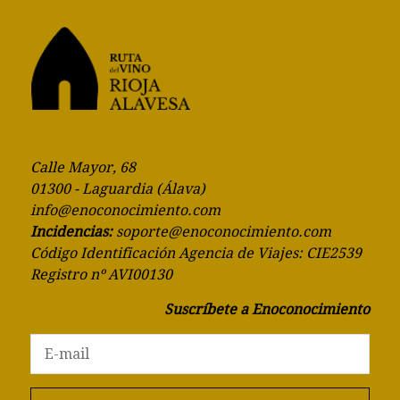
Calle Mayor, 68
01300 - Laguardia (Álava)
info@enoconocimiento.com
Incidencias:
soporte@enoconocimiento.com
Código Identificación Agencia de Viajes: CIE2539
Registro nº AVI00130
Suscríbete a Enoconocimiento