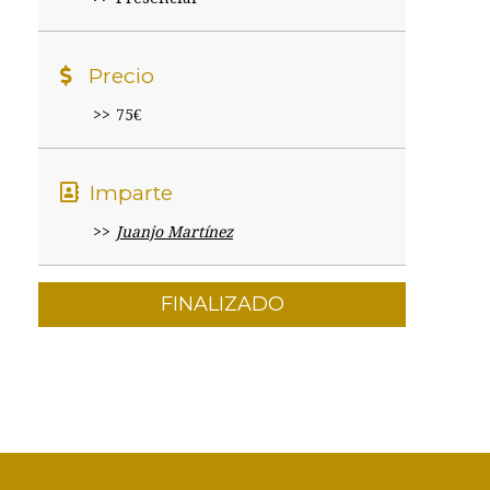
Precio
75€
Imparte
Juanjo Martínez
FINALIZADO