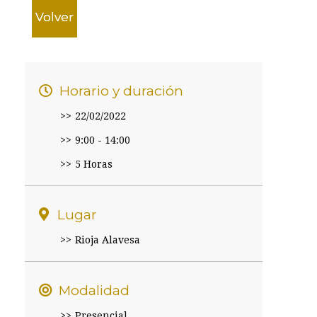
Volver
Horario y duración
22/02/2022
9:00 - 14:00
5 Horas
Lugar
Rioja Alavesa
Modalidad
Presencial