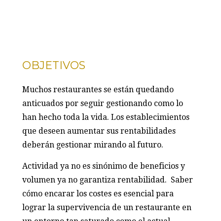
OBJETIVOS
Muchos restaurantes se están quedando
anticuados por seguir gestionando como lo
han hecho toda la vida. Los establecimientos
que deseen aumentar sus rentabilidades
deberán gestionar mirando al futuro.
Actividad ya no es sinónimo de beneficios y
volumen ya no garantiza rentabilidad. Saber
cómo encarar los costes es esencial para
lograr la supervivencia de un restaurante en