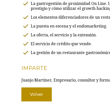
La gastrogestión de proximidad On Line. L
prestigio y cómo utilizar el growth hacki
Los elementos diferenciadores de un rest
La puesta en escena y el endomarketing.
La oferta, el servicio y la extensión.
El servicio de crédito que vende.
La gestión de un restaurante gastronómic
IMPARTE
Juanjo Martínez. Empresario, consultor y form
Volver