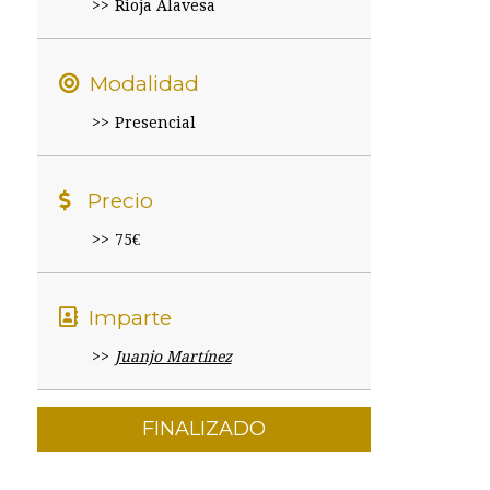
Rioja Alavesa
Modalidad
Presencial
Precio
75€
Imparte
Juanjo Martínez
FINALIZADO