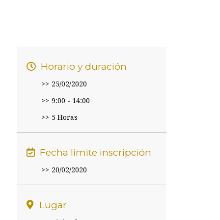
Horario y duración
25/02/2020
9:00 - 14:00
5 Horas
Fecha límite inscripción
20/02/2020
Lugar