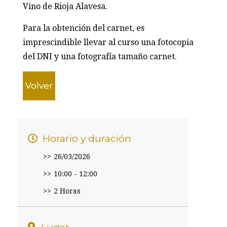
Vino de Rioja Alavesa.
Para la obtención del carnet, es
imprescindible llevar al curso una fotocopia
del DNI y una fotografía tamaño carnet.
Volver
Horario y duración
26/03/2026
10:00 - 12:00
2 Horas