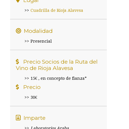
Lugar
Cuadrilla de Rioja Alavesa
Modalidad
Presencial
Precio Socios de la Ruta del
Vino de Rioja Alavesa
15€ , en concepto de fianza*
Precio
30€
Imparte
Laboratorios Araba