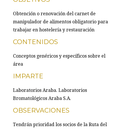
Obtención o renovación del carnet de
manipulador de alimentos obligatorio para
trabajar en hostelería y restauración
CONTENIDOS
Conceptos genéricos y específicos sobre el
área
IMPARTE
Laboratorios Araba. Laboratorios
Bromatológicos Araba S.A.
OBSERVACIONES
Tendrán prioridad los socios de la Ruta del