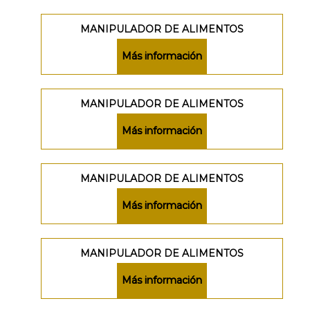
MANIPULADOR DE ALIMENTOS
Más información
MANIPULADOR DE ALIMENTOS
Más información
MANIPULADOR DE ALIMENTOS
Más información
MANIPULADOR DE ALIMENTOS
Más información