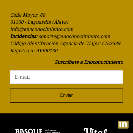
Calle Mayor, 68
01300 - Laguardia (Álava)
info@enoconocimiento.com
Incidencias:
soporte@enoconocimiento.com
Código Identificación Agencia de Viajes: CIE2539
Registro nº AVI00130
Suscríbete a Enoconocimiento