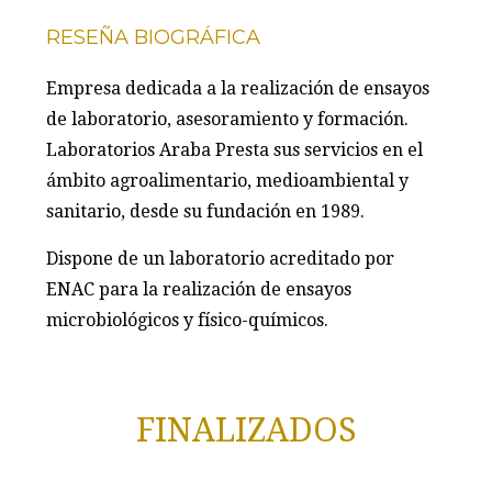
RESEÑA BIOGRÁFICA
Empresa dedicada a la realización de ensayos
de laboratorio, asesoramiento y formación.
Laboratorios Araba Presta sus servicios en el
ámbito agroalimentario, medioambiental y
sanitario, desde su fundación en 1989.
Dispone de un laboratorio acreditado por
ENAC para la realización de ensayos
microbiológicos y físico-químicos.
FINALIZADOS