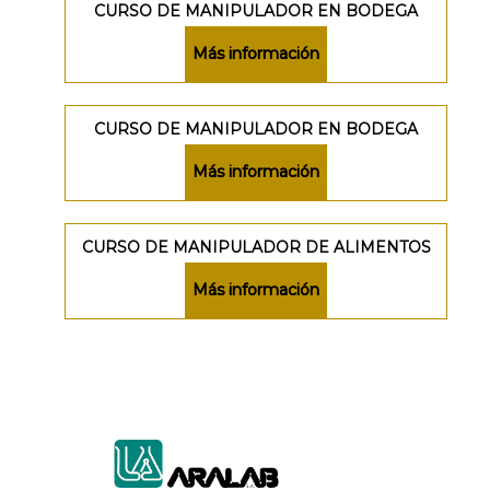
CURSO DE MANIPULADOR EN BODEGA
Más información
CURSO DE MANIPULADOR EN BODEGA
Más información
CURSO DE MANIPULADOR DE ALIMENTOS
Más información