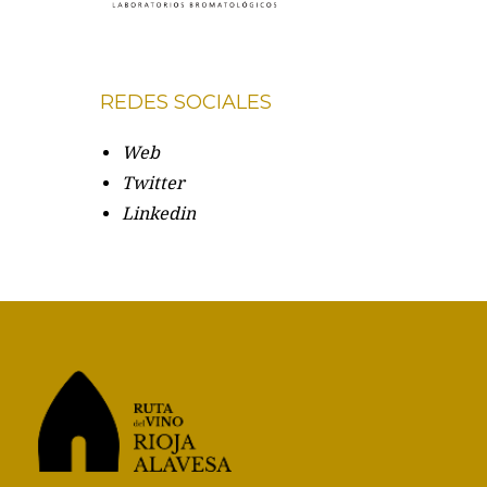
REDES SOCIALES
Web
Twitter
Linkedin