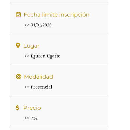
Fecha límite inscripción
31/01/2020
Lugar
Eguren Ugarte
Modalidad
Presencial
Precio
75€