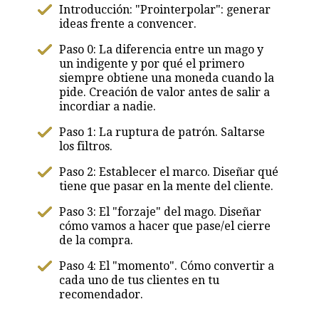
Introducción: "Prointerpolar": generar
ideas frente a convencer.
Paso 0: La diferencia entre un mago y
un indigente y por qué el primero
siempre obtiene una moneda cuando la
pide. Creación de valor antes de salir a
incordiar a nadie.
Paso 1: La ruptura de patrón. Saltarse
los filtros.
Paso 2: Establecer el marco. Diseñar qué
tiene que pasar en la mente del cliente.
Paso 3: El "forzaje" del mago. Diseñar
cómo vamos a hacer que pase/el cierre
de la compra.
Paso 4: El "momento". Cómo convertir a
cada uno de tus clientes en tu
recomendador.