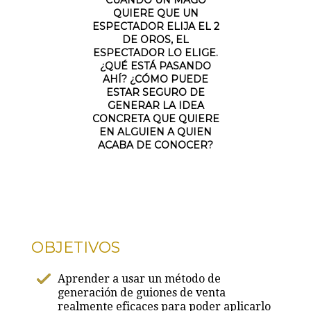
CUANDO UN MAGO
QUIERE QUE UN
ESPECTADOR ELIJA EL 2
DE OROS, EL
ESPECTADOR LO ELIGE.
¿QUÉ ESTÁ PASANDO
AHÍ? ¿CÓMO PUEDE
ESTAR SEGURO DE
GENERAR LA IDEA
CONCRETA QUE QUIERE
EN ALGUIEN A QUIEN
ACABA DE CONOCER?
OBJETIVOS
Aprender a usar un método de
generación de guiones de venta
realmente eficaces para poder aplicarlo