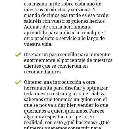
esa misma tarde sobre cada uno de
nuestros productos y servicios. Y
cuando decimos esa tarde es esa tarde:
saldréis con vuestros guiones hechos.
Además de con la herramienta
aprendida para aplicarla a cualquier
otro producto o servicio a lo largo de
vuestra vida.
Diseñar un paso sencillo para aumentar
enormemente el porcentaje de nuestros
clientes que se convierten en
recomendadores.
Obtener una introducción a otra
herramienta para diseñar y optimizar
toda nuestra estrategia comercial: ya
sabemos que tenemos un guion con el
que se nos va a dar bien vender lo que
queramos a quien queramos. Parece
algo muy espectacular, pero, en
realidad, con esto ¿qué hacemos? ¿Qué
números queremos conseguir para