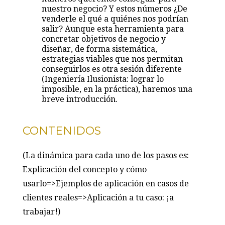
nuestro negocio? Y estos números ¿De
venderle el qué a quiénes nos podrían
salir? Aunque esta herramienta para
concretar objetivos de negocio y
diseñar, de forma sistemática,
estrategias viables que nos permitan
conseguirlos es otra sesión diferente
(Ingeniería Ilusionista: lograr lo
imposible, en la práctica), haremos una
breve introducción.
CONTENIDOS
(La dinámica para cada uno de los pasos es:
Explicación del concepto y cómo
usarlo=>Ejemplos de aplicación en casos de
clientes reales=>Aplicación a tu caso: ¡a
trabajar!)