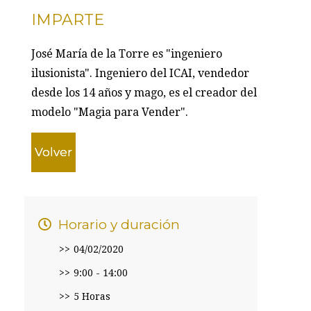
IMPARTE
José María de la Torre es "ingeniero
ilusionista". Ingeniero del ICAI, vendedor
desde los 14 años y mago, es el creador del
modelo "Magia para Vender".
Volver
Horario y duración
04/02/2020
9:00 - 14:00
5 Horas