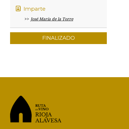
Imparte
José María de la Torre
FINALIZADO