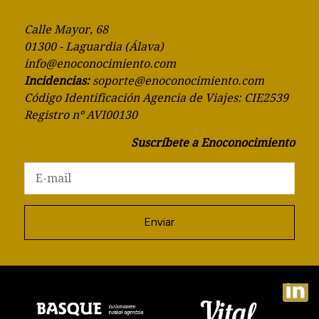
Calle Mayor, 68
01300 - Laguardia (Álava)
info@enoconocimiento.com
Incidencias:
soporte@enoconocimiento.com
Código Identificación Agencia de Viajes: CIE2539
Registro nº AVI00130
Suscríbete a Enoconocimiento