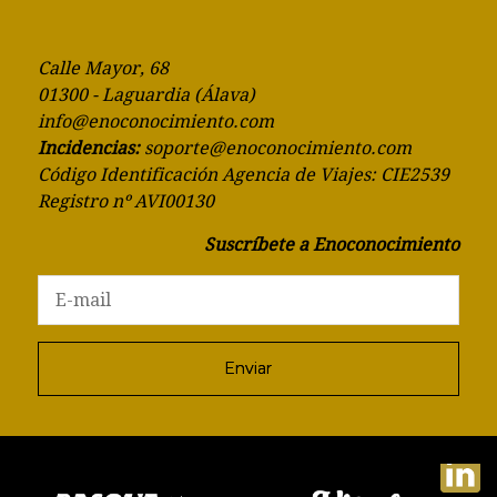
Calle Mayor, 68
01300 - Laguardia (Álava)
info@enoconocimiento.com
Incidencias:
soporte@enoconocimiento.com
Código Identificación Agencia de Viajes: CIE2539
Registro nº AVI00130
Suscríbete a Enoconocimiento