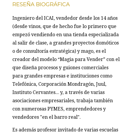
RESEÑA BIOGRÁFICA
Ingeniero del ICAI, vendedor desde los 14 años
(desde vinos, que de hecho fue lo primero que
empezó vendiendo en una tienda especializada
al salir de clase, a grandes proyectos domóticos
o de consultoría estratégica) y mago, es el
creador del modelo “Magia para Vender” con el
que diseña procesos y guiones comerciales
para grandes empresas e instituciones como
Telefónica, Corporación Mondragón, Juul,
Instituto Cervantes... y, a través de varias
asociaciones empresariales, trabaja también
con numerosas PYMES, emprendedores y
vendedores "en el barro real".
Es además profesor invitado de varias escuelas