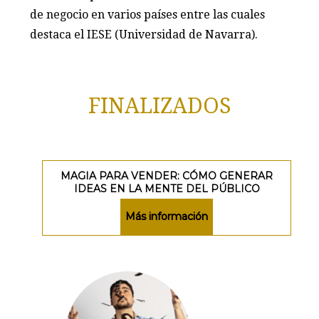
de negocio en varios países entre las cuales
destaca el IESE (Universidad de Navarra).
FINALIZADOS
MAGIA PARA VENDER: CÓMO GENERAR
IDEAS EN LA MENTE DEL PÚBLICO
Más información