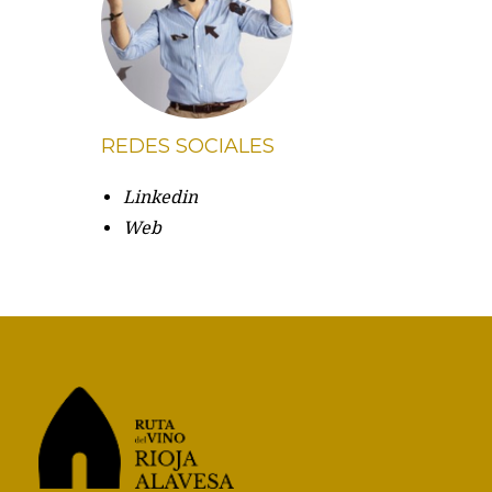
REDES SOCIALES
Linkedin
Web