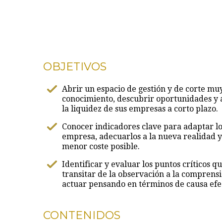
OBJETIVOS
Abrir un espacio de gestión y de corte muy
conocimiento, descubrir oportunidades y 
la liquidez de sus empresas a corto plazo.
Conocer indicadores clave para adaptar los
empresa, adecuarlos a la nueva realidad 
menor coste posible.
Identificar y evaluar los puntos críticos 
transitar de la observación a la compren
actuar pensando en términos de causa efe
CONTENIDOS