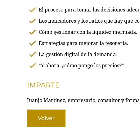
El proceso para tomar las decisiones adec
Los indicadores y los ratios que hay que c
Cómo gestionar con la liquidez mermada.
Estrategias para mejorar la tesorería.
La gestión digital de la demanda.
“Y ahora, ¿cómo pongo los precios?”.
IMPARTE
Juanjo Martínez, empresario, consultor y form
Volver