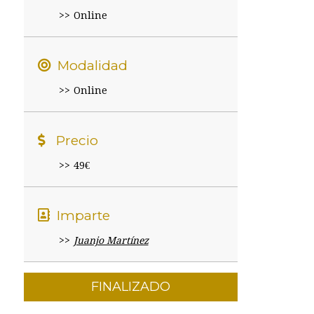
Online
Modalidad
Online
Precio
49€
Imparte
Juanjo Martínez
FINALIZADO