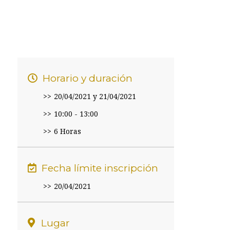
Horario y duración
20/04/2021 y 21/04/2021
10:00 - 13:00
6 Horas
Fecha límite inscripción
20/04/2021
Lugar