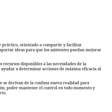
 práctico, orientado a compartir y facilitar
aportar ideas para que los asistentes puedan mejorar
 recursos disponibles a las necesidades de la
y ayudar a determinar acciones de máxima eficacia al
que se derivan de la confusa nueva realidad para
sión, poder mantener el control en todo momento y
cto.