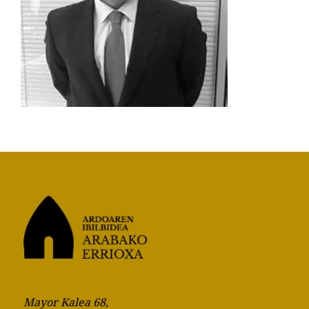
Mayor Kalea 68,