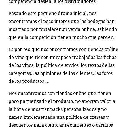
competencia desleal a los distribuidores.
Pasando este pequeño drama inicial, nos
encontramos el poco interés que las bodegas han
mostrado por fortalecer su venta online, sabiendo
que en la competición tienen mucho que perder.
Es por eso que nos encontramos con tiendas online
de vino que tienen muy poco trabajadas las fichas
de los vinos, la política de envíos, los textos de las
categorías, las opiniones de los clientes, las fotos
de los productos …
Nos encontramos con tiendas online que tienen
poco paquetizado el producto, no aportan valor a
la hora de mostrar packs personalizados y no
tienen implementada una política de ofertas y
descuentos para compras recurrentes o carritos