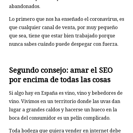
abandonados.
Lo primero que nos ha enseñado el coronavirus, es
que cualquier canal de venta, por muy pequeño
que sea, tiene que estar bien trabajado porque
nunca sabes cuándo puede despegar con fuerza.
Segundo consejo: amar el SEO
por encima de todas las cosas
Si algo hay en España es vino, vino y bebedores de
vino. Vivimos en un territorio donde las uvas dan
lugar a grandes caldos y hacerse un hueco en la
boca del consumidor es un pelín complicado.
Toda bodega que quiera vender en internet debe