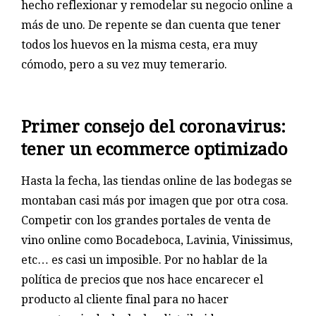
hecho reflexionar y remodelar su negocio online a
más de uno. De repente se dan cuenta que tener
todos los huevos en la misma cesta, era muy
cómodo, pero a su vez muy temerario.
Primer consejo del coronavirus:
tener un ecommerce optimizado
Hasta la fecha, las tiendas online de las bodegas se
montaban casi más por imagen que por otra cosa.
Competir con los grandes portales de venta de
vino online como Bocadeboca, Lavinia, Vinissimus,
etc… es casi un imposible. Por no hablar de la
política de precios que nos hace encarecer el
producto al cliente final para no hacer