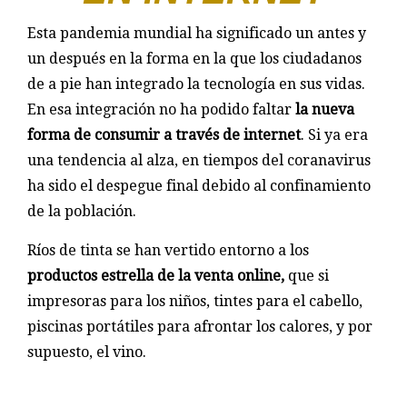
Esta pandemia mundial ha significado un antes y
un después en la forma en la que los ciudadanos
de a pie han integrado la tecnología en sus vidas.
En esa integración no ha podido faltar
la nueva
forma de consumir a través de internet
. Si ya era
una tendencia al alza, en tiempos del coranavirus
ha sido el despegue final debido al confinamiento
de la población.
Ríos de tinta se han vertido entorno a los
productos estrella de la venta online,
que si
impresoras para los niños, tintes para el cabello,
piscinas portátiles para afrontar los calores, y por
supuesto, el vino.