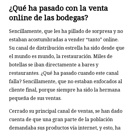
¿Qué ha pasado con la venta
online de las bodegas?
Sencillamente, que les ha pillado de sorpresa y no
estaban acostumbradas a vender “tanto” online.
Su canal de distribución estrella ha sido desde que
el mundo es mundo, la restauración. Miles de
botellas se iban directamente a bares y
restaurantes. ¿Qué ha pasado cuando este canal
falla? Sencillamente, que no estaban enfocados al
cliente final, porque siempre ha sido la hermana
pequeña de sus ventas.
Cerrado su principal canal de ventas, se han dado
cuenta de que una gran parte de la población
demandaba sus productos vía internet, y esto, ha