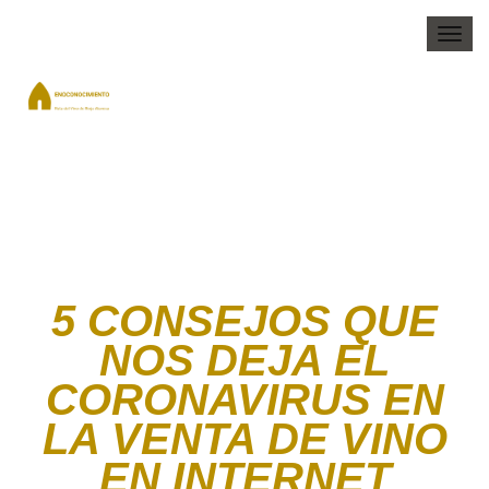
Togg
navi
5 CONSEJOS QUE
NOS DEJA EL
CORONAVIRUS EN
LA VENTA DE VINO
EN INTERNET