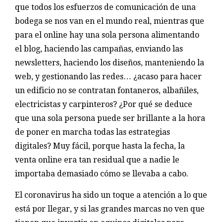
que todos los esfuerzos de comunicación de una
bodega se nos van en el mundo real, mientras que
para el online hay una sola persona alimentando
el blog, haciendo las campañas, enviando las
newsletters, haciendo los diseños, manteniendo la
web, y gestionando las redes… ¿acaso para hacer
un edificio no se contratan fontaneros, albañiles,
electricistas y carpinteros? ¿Por qué se deduce
que una sola persona puede ser brillante a la hora
de poner en marcha todas las estrategias
digitales? Muy fácil, porque hasta la fecha, la
venta online era tan residual que a nadie le
importaba demasiado cómo se llevaba a cabo.
El coronavirus ha sido un toque a atención a lo que
está por llegar, y si las grandes marcas no ven que