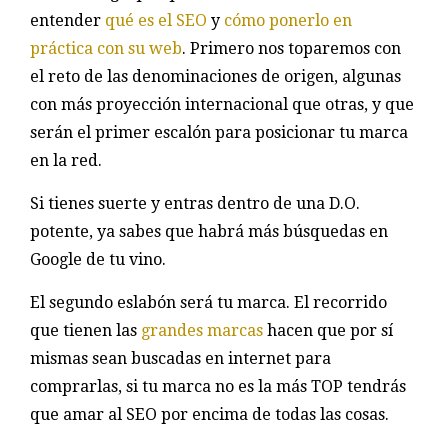
entender
qué es el SEO
y
cómo ponerlo en
práctica con su web
. Primero nos toparemos con
el reto de las denominaciones de origen, algunas
con más proyección internacional que otras, y que
serán el primer escalón para posicionar tu marca
en la red.
Si tienes suerte y entras dentro de una D.O.
potente, ya sabes que habrá más búsquedas en
Google de tu vino.
El segundo eslabón será tu marca. El recorrido
que tienen las
grandes marcas
hacen que por sí
mismas sean buscadas en internet para
comprarlas, si tu marca no es la más TOP tendrás
que amar al SEO por encima de todas las cosas.