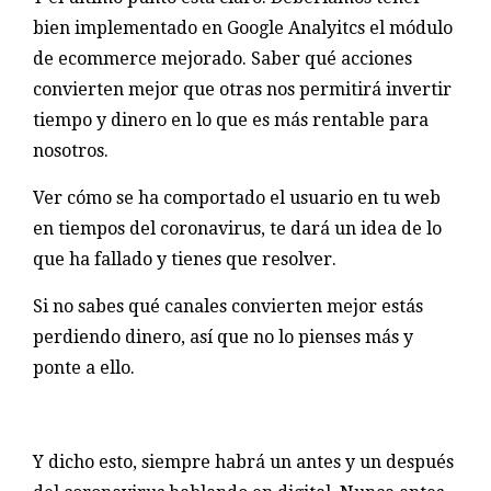
bien implementado en Google Analyitcs el módulo
de ecommerce mejorado. Saber qué acciones
convierten mejor que otras nos permitirá invertir
tiempo y dinero en lo que es más rentable para
nosotros.
Ver cómo se ha comportado el usuario en tu web
en tiempos del coronavirus, te dará un idea de lo
que ha fallado y tienes que resolver.
Si no sabes qué canales convierten mejor estás
perdiendo dinero, así que no lo pienses más y
ponte a ello.
Y dicho esto, siempre habrá un antes y un después