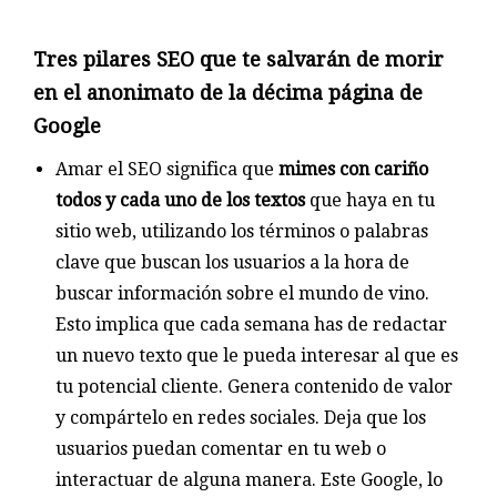
Tres pilares SEO que te salvarán de morir
en el anonimato de la décima página de
Google
Amar el SEO significa que
mimes con cariño
todos y cada uno de los textos
que haya en tu
sitio web, utilizando los términos o palabras
clave que buscan los usuarios a la hora de
buscar información sobre el mundo de vino.
Esto implica que cada semana has de redactar
un nuevo texto que le pueda interesar al que es
tu potencial cliente. Genera contenido de valor
y compártelo en redes sociales. Deja que los
usuarios puedan comentar en tu web o
interactuar de alguna manera. Este Google, lo