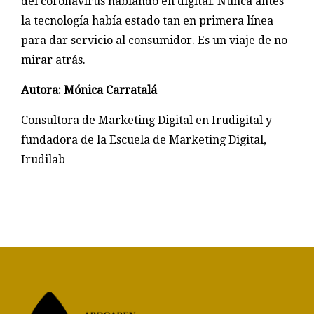
del coronavirus hablando en digital. Nunca antes
la tecnología había estado tan en primera línea
para dar servicio al consumidor. Es un viaje de no
mirar atrás.
Autora: Mónica Carratalá
Consultora de Marketing Digital en Irudigital y
fundadora de la Escuela de Marketing Digital,
Irudilab