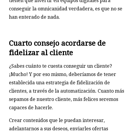
tienen que invertir en equipos digitales para
conseguir la omnicanidad verdadera, es que no se
han enterado de nada.
Cuarto consejo acordarse de
fidelizar al cliente
¿Sabes cuánto te cuesta conseguir un cliente?
¡Mucho! Y por eso mismo, deberíamos de tener
establecida una estrategia de fidelización de
clientes, a través de la automatización. Cuanto más
sepamos de nuestro cliente, más felices seremos
capaces de hacerle.
Crear contenidos que le puedan interesar,
adelantarnos a sus deseos, enviarles ofertas