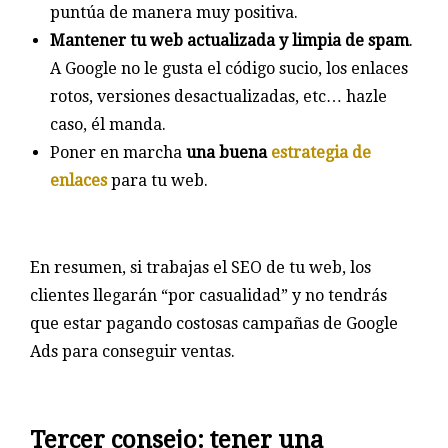
puntúa de manera muy positiva.
Mantener tu web actualizada y limpia de spam
.
A Google no le gusta el código sucio, los enlaces
rotos, versiones desactualizadas, etc… hazle
caso, él manda.
Poner en marcha
una buena
estrategia de
enlaces
para tu web.
En resumen, si trabajas el SEO de tu web, los
clientes llegarán “por casualidad” y no tendrás
que estar pagando costosas campañas de Google
Ads para conseguir ventas.
Tercer consejo: tener una