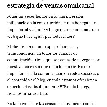
estrategia de ventas omnicanal
¿Cuántas veces hemos visto una inversión
millonaria en la construcción de una bodega para
impactar al visitante y luego nos encontramos una
web que hace aguas por todos lados?
El cliente tiene que respirar la marca y
transcendencia en todos los canales de
comunicación. Tiene que ser capaz de navegar por
nuestra marca sin que nada le chirríe. No dar
importancia a la comunicación en redes sociales, o
al contenido del blog, cuando estamos ofreciendo
experiencias absolutamente VIP en la bodega
física es un sinsentido.
En la mayoría de las ocasiones nos encontramos