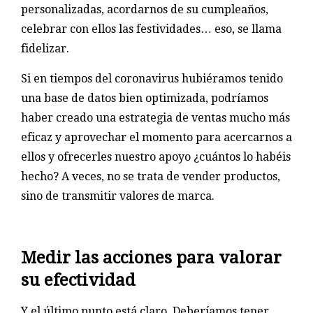
personalizadas, acordarnos de su cumpleaños,
celebrar con ellos las festividades… eso, se llama
fidelizar.
Si en tiempos del coronavirus hubiéramos tenido
una base de datos bien optimizada, podríamos
haber creado una estrategia de ventas mucho más
eficaz y aprovechar el momento para acercarnos a
ellos y ofrecerles nuestro apoyo ¿cuántos lo habéis
hecho? A veces, no se trata de vender productos,
sino de transmitir valores de marca.
Medir las acciones para valorar
su efectividad
Y el último punto está claro. Deberíamos tener