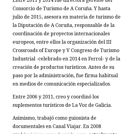
Entre 2011 y 2014 fue directora gerente del
Consorcio de Turismo de A Coruña. Y hasta
julio de 2015, asesora en materia de turismo de
la Diputación de A Coruña, responsable de la
coordinación de proyectos internacionales
europeos, entre ellos la organización del III
Crossroads of Europe y V Congreso de Turismo
Industrial -celebrado en 2014 en Ferrol- y de la
creación de productos turísticos. Antes de su
paso por la administración, fue firma habitual
en medios de comunicación especializados.
Entre 2006 y 2011, creo y coordinó los
suplementos turísticos de La Voz de Galicia.
Asimismo, trabajó como guionista de
documentales en Canal Viajar. En 2008