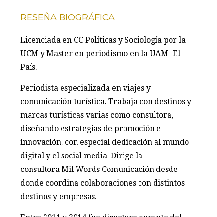
RESEÑA BIOGRÁFICA
Licenciada en CC Políticas y Sociología por la
UCM y Master en periodismo en la UAM- El
País.
Periodista especializada en viajes y
comunicación turística. Trabaja con destinos y
marcas turísticas varias como consultora,
diseñando estrategias de promoción e
innovación, con especial dedicación al mundo
digital y el social media. Dirige la
consultora Mil Words Comunicación desde
donde coordina colaboraciones con distintos
destinos y empresas.