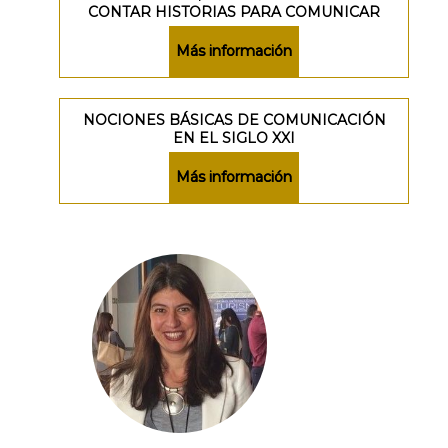
CONTAR HISTORIAS PARA COMUNICAR
Más información
NOCIONES BÁSICAS DE COMUNICACIÓN
EN EL SIGLO XXI
Más información