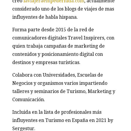
creó
laviajeraempedernida.com
, actualmente
considerado uno de los blogs de viajes de mas
influyentes de habla hispana.
Forma parte desde 2015 de la red de
comunicadores digitales Travel Inspirers, con
quien trabaja campañas de marketing de
contenidos y posicionamiento digital con
destinos y empresas turísticas.
Colabora con Universidades, Escuelas de
Negocios y organismos varios impartiendo
talleres y seminarios de Turismo, Marketing y
Comunicación.
Incluida en la lista de profesionales más
influyentes en Turismo en España en 2021 by
Sergestur.