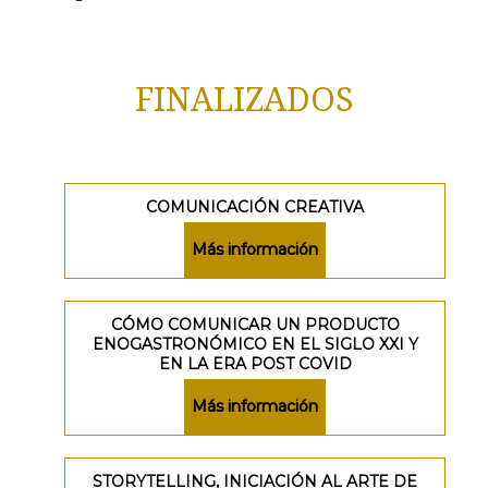
FINALIZADOS
COMUNICACIÓN CREATIVA
Más información
CÓMO COMUNICAR UN PRODUCTO
ENOGASTRONÓMICO EN EL SIGLO XXI Y
EN LA ERA POST COVID
Más información
STORYTELLING, INICIACIÓN AL ARTE DE