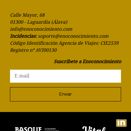
Calle Mayor, 68
01300 - Laguardia (Álava)
info@enoconocimiento.com
Incidencias:
soporte@enoconocimiento.com
Código Identificación Agencia de Viajes: CIE2539
Registro nº AVI00130
Suscríbete a Enoconocimiento