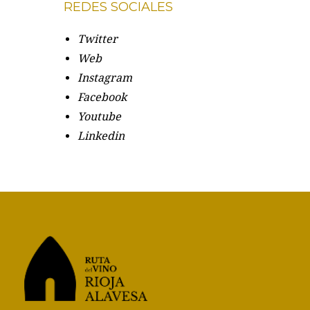
REDES SOCIALES
Twitter
Web
Instagram
Facebook
Youtube
Linkedin