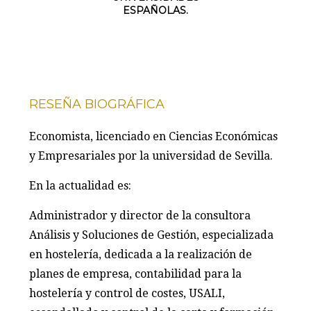
ESPAÑOLAS.
RESEÑA BIOGRÁFICA
Economista, licenciado en Ciencias Económicas
y Empresariales por la universidad de Sevilla.
En la actualidad es:
Administrador y director de la consultora
Análisis y Soluciones de Gestión, especializada
en hostelería, dedicada a la realización de
planes de empresa, contabilidad para la
hostelería y control de costes, USALI,