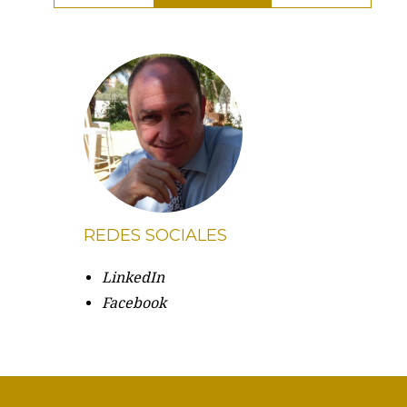
REDES SOCIALES
LinkedIn
Facebook