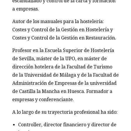
escandallado y control de la carta y formación
a empresas.
Autor de los manuales para la hostelería:
Costes y Control de la Gestión en Hostelería y
Costes y Control de la Gestión en Restauración.
Profesor en la Escuela Superior de Hostelería
de Sevilla, máster de la UPO, en máster de
dirección hotelera de la Facultad de Turismo
de la Universidad de Málaga y de la Facultad de
Administración de Empresas de la universidad
de Castilla la Mancha en Huesca. Formador a
empresas y conferenciante.
A lo largo de su trayectoria profesional ha sido:
Controller, director financiero y director de