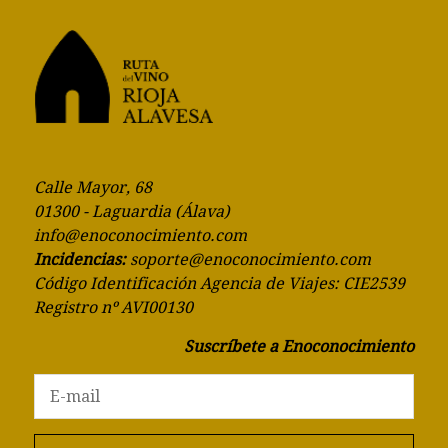
Calle Mayor, 68
01300 - Laguardia (Álava)
info@enoconocimiento.com
Incidencias:
soporte@enoconocimiento.com
Código Identificación Agencia de Viajes: CIE2539
Registro nº AVI00130
Suscríbete a Enoconocimiento