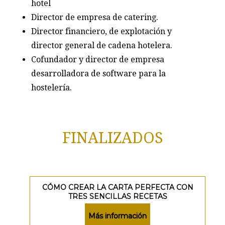
hotel
Director de empresa de catering.
Director financiero, de explotación y
director general de cadena hotelera.
Cofundador y director de empresa
desarrolladora de software para la
hostelería.
FINALIZADOS
CÓMO CREAR LA CARTA PERFECTA CON
TRES SENCILLAS RECETAS
Más información