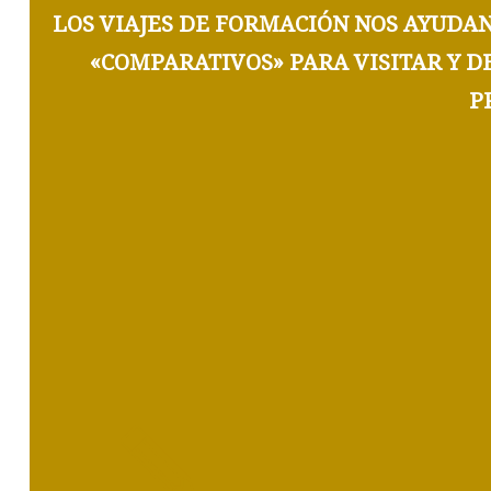
LOS
VIAJES DE FORMACIÓN
NOS AYUDAN
«COMPARATIVOS»
PARA VISITAR Y 
P