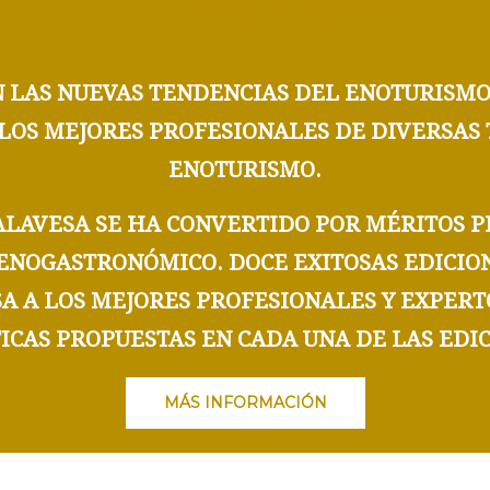
ENOTURISMO
N LAS
NUEVAS TENDENCIAS DEL ENOTURISM
 LOS MEJORES PROFESIONALES
DE DIVERSAS 
ENOTURISMO.
ALAVESA
SE HA CONVERTIDO POR MÉRITOS PR
 ENOGASTRONÓMICO.
DOCE EXITOSAS EDICIO
SA A
LOS MEJORES PROFESIONALES Y EXPERT
ICAS PROPUESTAS EN CADA UNA DE LAS EDIC
MÁS INFORMACIÓN