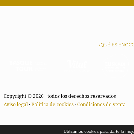
¿QUÉ ES ENOC
Copyright © 2026 · todos los derechos reservados
Aviso legal
·
Política de cookies
·
Condiciones de venta
Utilizamos cookies para darte la mej