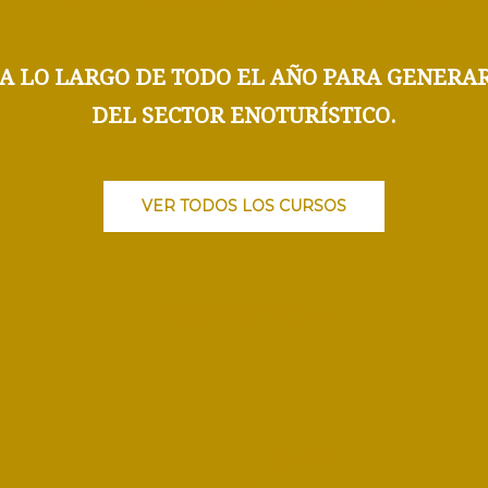
A LO LARGO DE TODO EL AÑO
PARA GENERAR
DEL SECTOR ENOTURÍSTICO.
VER TODOS LOS CURSOS
FORO ENOTURISMO
FORO