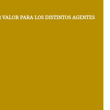
 VALOR
PARA LOS DISTINTOS AGENTES