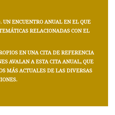
O
. UN ENCUENTRO ANUAL EN EL QUE
TEMÁTICAS RELACIONADAS CON EL
OPIOS EN UNA CITA DE REFERENCIA
NES
AVALAN A ESTA CITA ANUAL, QUE
OS
MÁS ACTUALES DE LAS DIVERSAS
IONES.