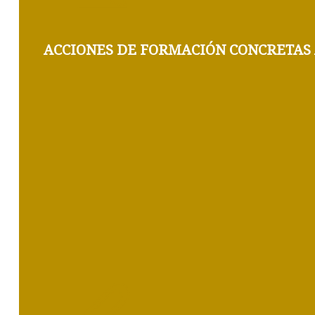
ACCIONES DE
FORMACIÓN CONCRETAS