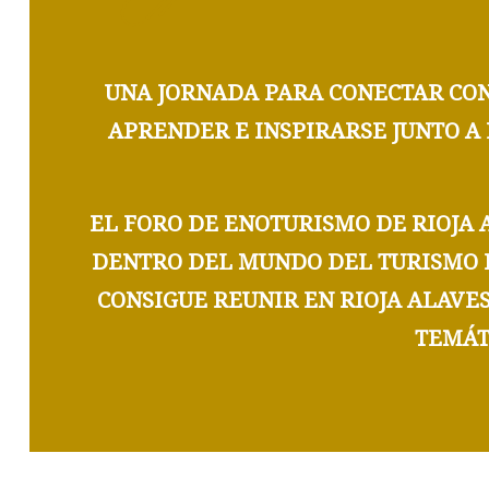
UNA JORNADA PARA CONECTAR CO
APRENDER E INSPIRARSE JUNTO A
EL
FORO DE ENOTURISMO DE RIOJA 
DENTRO DEL MUNDO DEL TURISMO
CONSIGUE REUNIR EN RIOJA ALAVE
TEMÁT