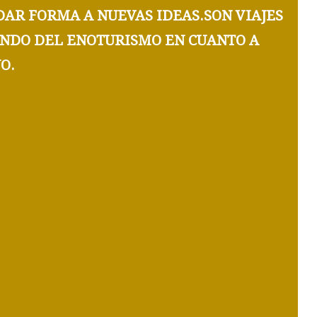
DAR FORMA A NUEVAS IDEAS.SON VIAJES
MUNDO DEL ENOTURISMO EN CUANTO A
O.
ESA