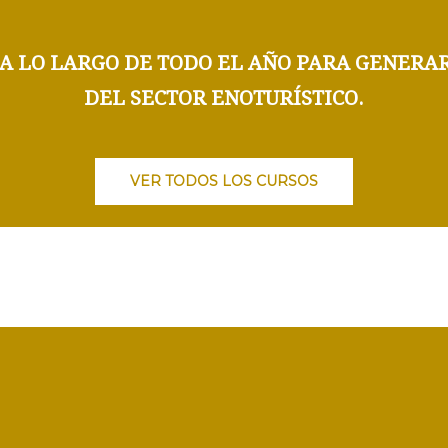
A LO LARGO DE TODO EL AÑO
PARA GENERAR
DEL SECTOR ENOTURÍSTICO.
VER TODOS LOS CURSOS