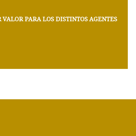
 VALOR
PARA LOS DISTINTOS AGENTES