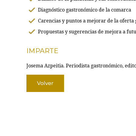
Diagnóstico gastronómico de la comarca
Carencias y puntos a mejorar de la oferta
Propuestas y sugerencias de mejora a futu
IMPARTE
Josema Azpeitia. Periodista gastronómico, edit
Volver