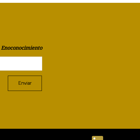
a Enoconocimiento