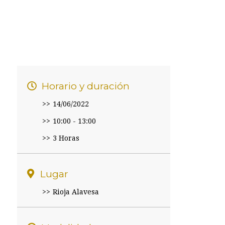
Horario y duración
14/06/2022
10:00 - 13:00
3 Horas
Lugar
Rioja Alavesa