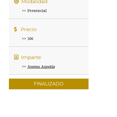
Modalidad
Presencial
Precio
50€
Imparte
Josema Azpeitia
FINALIZADO