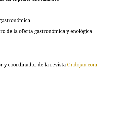
 gastronómica
ro de la oferta gastronómica y enológica
or y coordinador de la revista
Ondojan.com