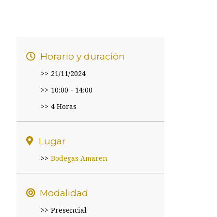
Horario y duración
21/11/2024
10:00 - 14:00
4 Horas
Lugar
Bodegas Amaren
Modalidad
Presencial