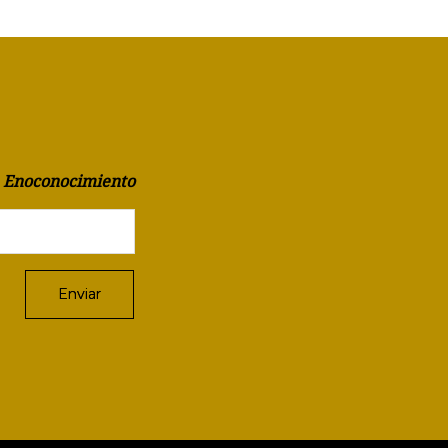
a Enoconocimiento