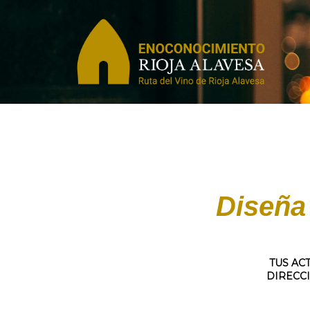
Diseña
TUS AC
DIRECCI