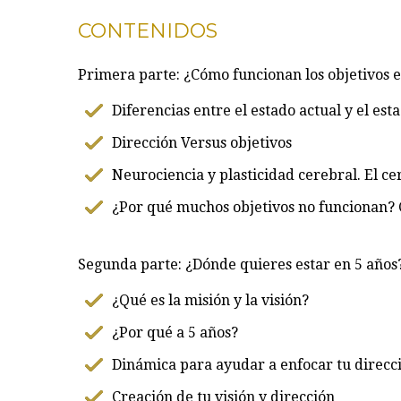
CONTENIDOS
Primera parte: ¿Cómo funcionan los objetivos
Diferencias entre el estado actual y el es
Dirección Versus objetivos
Neurociencia y plasticidad cerebral. El ce
¿Por qué muchos objetivos no funcionan? 
Segunda parte: ¿Dónde quieres estar en 5 años
¿Qué es la misión y la visión?
¿Por qué a 5 años?
Dinámica para ayudar a enfocar tu direcci
Creación de tu visión y dirección