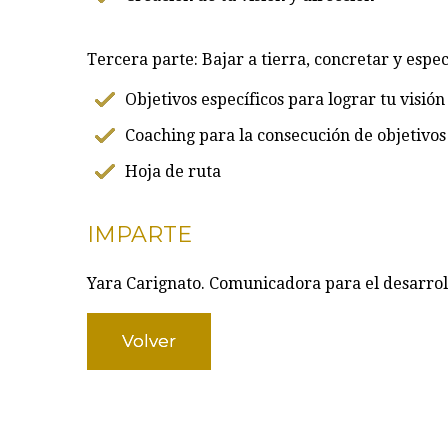
Tercera parte: Bajar a tierra, concretar y espec
Objetivos específicos para lograr tu visión
Coaching para la consecución de objetivos
Hoja de ruta
IMPARTE
Yara Carignato. Comunicadora para el desarrol
Volver