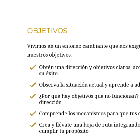
OBJETIVOS
Vivimos en un entorno cambiante que nos exige
nuestros objetivos.
Obtén una dirección y objetivos claros, ac
su éxito
Observa la situación actual y aprende a ad
¿Por qué hay objetivos que no funcionan? 
dirección
Comprende los mecanismos para que tus ob
Crea y llévate una hoja de ruta integrando 
cumplir tu propósito