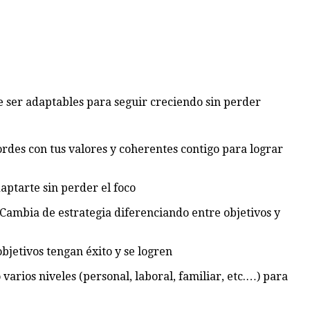
 ser adaptables para seguir creciendo sin perder
ordes con tus valores y coherentes contigo para lograr
aptarte sin perder el foco
Cambia de estrategia diferenciando entre objetivos y
jetivos tengan éxito y se logren
varios niveles (personal, laboral, familiar, etc.…) para