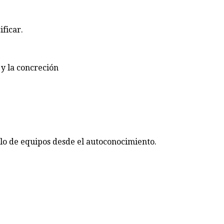
ificar.
 y la concreción
lo de equipos desde el autoconocimiento.