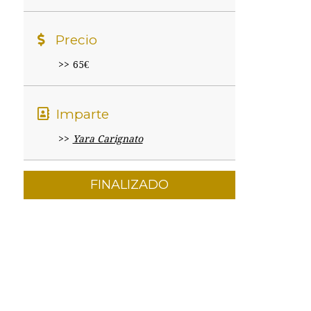
Precio
65€
Imparte
Yara Carignato
FINALIZADO