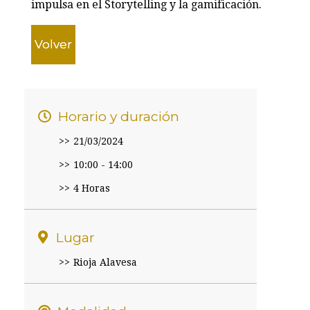
impulsa en el Storytelling y la gamificación.
Volver
Horario y duración
21/03/2024
10:00 - 14:00
4 Horas
Lugar
Rioja Alavesa