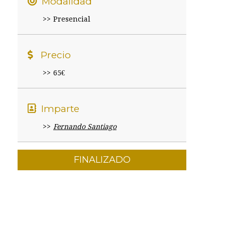
Modalidad
Presencial
Precio
65€
Imparte
Fernando Santiago
FINALIZADO