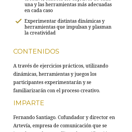
una y las herramientas más adecuadas
en cada caso
Experimentar distintas dinámicas y
herramientas que impulsan y plasman
la creatividad
CONTENIDOS
A través de ejercicios prácticos, utilizando
dinámicas, herramientas y juegos los
participantes experimentarán y se
familiarizarán con el proceso creativo.
IMPARTE
Fernando Santiago. Cofundador y director en
Artevía, empresa de comunicación que se