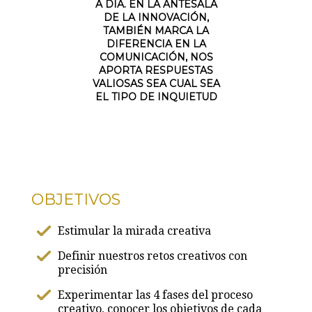
A DÍA. EN LA ANTESALA
DE LA INNOVACIÓN,
TAMBIÉN MARCA LA
DIFERENCIA EN LA
COMUNICACIÓN, NOS
APORTA RESPUESTAS
VALIOSAS SEA CUAL SEA
EL TIPO DE INQUIETUD
OBJETIVOS
Estimular la mirada creativa
Definir nuestros retos creativos con
precisión
Experimentar las 4 fases del proceso
creativo, conocer los objetivos de cada