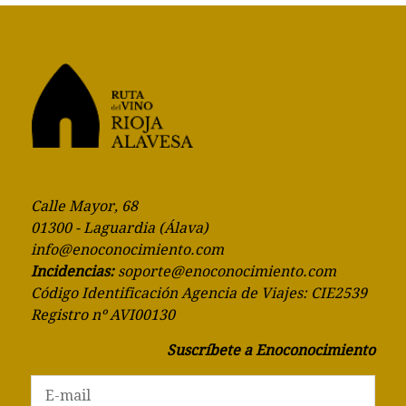
Calle Mayor, 68
01300 - Laguardia (Álava)
info@enoconocimiento.com
Incidencias:
soporte@enoconocimiento.com
Código Identificación Agencia de Viajes: CIE2539
Registro nº AVI00130
Suscríbete a Enoconocimiento