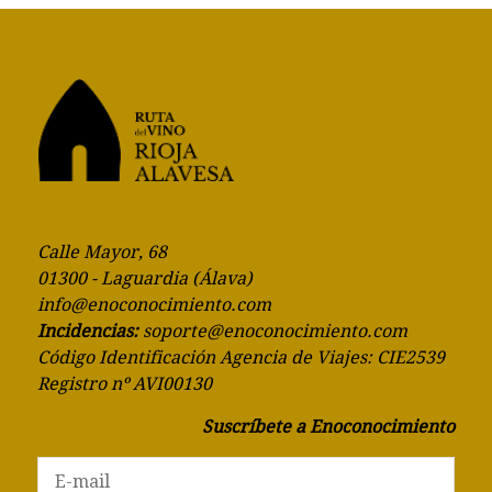
Calle Mayor, 68
01300 - Laguardia (Álava)
info@enoconocimiento.com
Incidencias:
soporte@enoconocimiento.com
Código Identificación Agencia de Viajes: CIE2539
Registro nº AVI00130
Suscríbete a Enoconocimiento