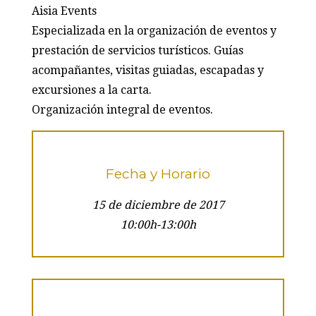
Aisia Events
Especializada en la organización de eventos y
prestación de servicios turísticos. Guías
acompañantes, visitas guiadas, escapadas y
excursiones a la carta.
Organización integral de eventos.
Fecha y Horario
15 de diciembre de 2017
10:00h-13:00h