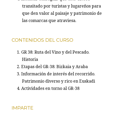
transitado por turistas y lugareños para
que den valor al paisaje y patrimonio de
las comarcas que atraviesa.
CONTENIDOS DEL CURSO
GR 38: Ruta del Vino y del Pescado.
Historia
Etapas del GR-38: Bizkaia y Araba
Información de interés del recorrido.
Patrimonio diverso y rico en Euskadi
Actividades en torno al GR-38
IMPARTE