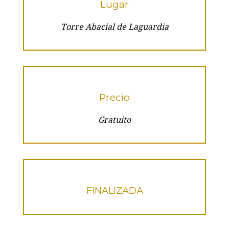
Lugar
Torre Abacial de Laguardia
Precio
Gratuito
FINALIZADA