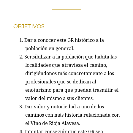
OBJETIVOS
Dar a conocer este GR histórico a la
población en general.
Sensibilizar a la población que habita las
localidades que atraviesa el camino,
dirigiéndonos más concretamente a los
profesionales que se dedican al
enoturismo para que puedan trasmitir el
valor del mismo a sus clientes.
Dar valor y notoriedad a uno de los
caminos con más historia relacionada con
el Vino de Rioja Alavesa.
Intentar conseguir que este GR sea