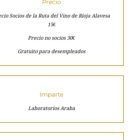
Precio
cio Socios de la Ruta del Vino de Rioja Alavesa
15€
Precio no socios 30€
Gratuito para desempleados
Imparte
Laboratorios Araba