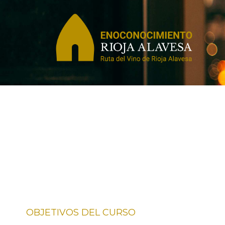
OBJETIVOS DEL CURSO