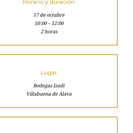
Horario y duración
17 de octubre
10:00 – 12:00
2 horas
Lugar
Bodegas Izadi
Villabuena de Álava