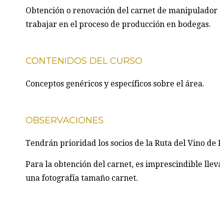
Obtención o renovación del carnet de manipulador 
trabajar en el proceso de producción en bodegas.
CONTENIDOS DEL CURSO
Conceptos genéricos y específicos sobre el área.
OBSERVACIONES
Tendrán prioridad los socios de la Ruta del Vino de 
Para la obtención del carnet, es imprescindible llev
una fotografía tamaño carnet.