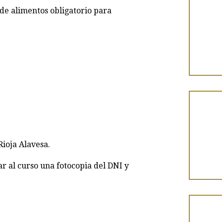
de alimentos obligatorio para
Rioja Alavesa.
ar al curso una fotocopia del DNI y