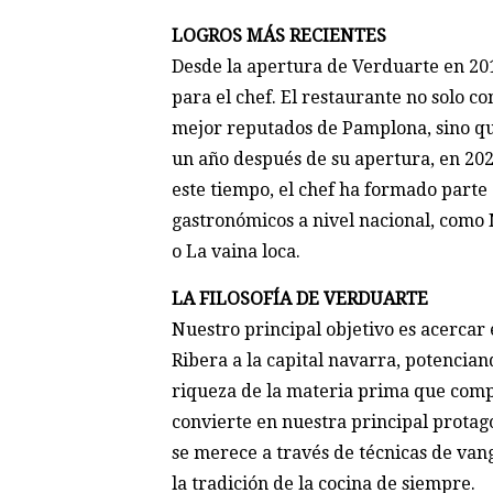
LOGROS MÁS RECIENTES
Desde la apertura de Verduarte en 2019
para el chef. El restaurante no solo c
mejor reputados de Pamplona, sino qu
un año después de su apertura, en 202
este tiempo, el chef ha formado parte
gastronómicos a nivel nacional, como
o La vaina loca.
LA FILOSOFÍA DE VERDUARTE
Nuestro principal objetivo es acercar 
Ribera a la capital navarra, potencian
riqueza de la materia prima que comp
convierte en nuestra principal protag
se merece a través de técnicas de vang
la tradición de la cocina de siempre.