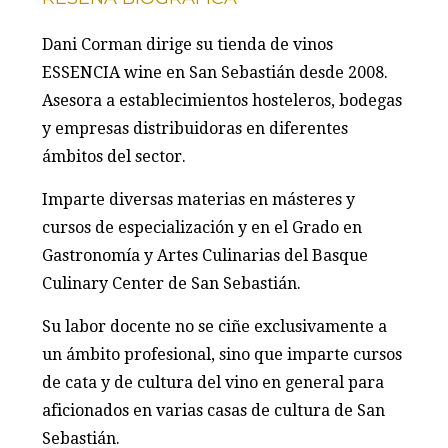
Dani Corman dirige su tienda de vinos
ESSENCIA wine en San Sebastián desde 2008.
Asesora a establecimientos hosteleros, bodegas
y empresas distribuidoras en diferentes
ámbitos del sector.
Imparte diversas materias en másteres y
cursos de especialización y en el Grado en
Gastronomía y Artes Culinarias del Basque
Culinary Center de San Sebastián.
Su labor docente no se ciñe exclusivamente a
un ámbito profesional, sino que imparte cursos
de cata y de cultura del vino en general para
aficionados en varias casas de cultura de San
Sebastián.