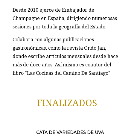
Desde 2010 ejerce de Embajador de
Champagne en España, dirigiendo numerosas
sesiones por toda la geografía del Estado.
Colabora con algunas publicaciones
gastronómicas, como la revista Ondo Jan,
donde escribe artículos mensuales desde hace
más de doce años. Así mismo es coautor del
libro "Las Cocinas del Camino De Santiago".
FINALIZADOS
CATA DE VARIEDADES DE UVA