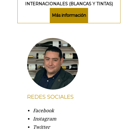
INTERNACIONALES (BLANCAS Y TINTAS)
Más información
REDES SOCIALES
Facebook
Instagram
Twitter