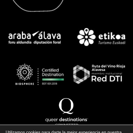
Utilizamos cookies para darte la mejor experiencia en nuestra