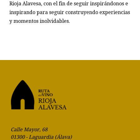
Rioja Alavesa, con el fin de seguir inspirándonos e
inspirando para seguir construyendo experiencias
y momentos inolvidables.
Calle Mayor, 68
01300 - Laguardia (Álava)