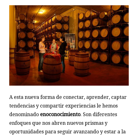
A esta nueva forma de conectar, aprender, captar
tendencias y compartir experiencias le hemos
denominado
enoconocimiento
. Son diferentes
enfoques que nos abren nuevos prismas y
oportunidades para seguir avanzando y estar a la