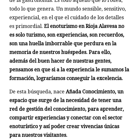
de la gastronomía. Es todo aquello que lo rodea,
todo lo que genera. Un mundo sensible, sensitivo,
experiencial, en el que el cuidado de los detalles
es primordial.
El enoturismo en Rioja Alavesa no
es solo turismo, son experiencias, son recuerdos,
son una huella imborrable que perdura en la
memoria de nuestros huéspedes. Para ello,
además del buen hacer de nuestras gentes,
pensamos en que si a la experiencia le sumamos la
formación, lograríamos conseguir la excelencia.
De esta búsqueda, nace
Añada Conocimiento, un
espacio que surge de la necesidad de tener una
red de gestión del conocimiento, para aprender,
compartir experiencias y conectar con el sector
enoturístico y así poder crear vivencias únicas
para nuestros visitantes.