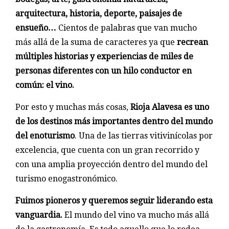
arquitectura, historia, deporte, paisajes de
ensueño…
Cientos de palabras que van mucho
más allá de la suma de caracteres ya que
recrean
múltiples historias y experiencias de miles de
personas diferentes con un hilo conductor en
común: el vino.
Por esto y muchas más cosas,
Rioja Alavesa es uno
de los destinos más importantes dentro del mundo
del enoturismo
. Una de las tierras vitivinícolas por
excelencia, que cuenta con un gran recorrido y
con una amplia proyección dentro del mundo del
turismo enogastronómico.
Fuimos pioneros y queremos seguir liderando esta
vanguardia.
El mundo del vino va mucho más allá