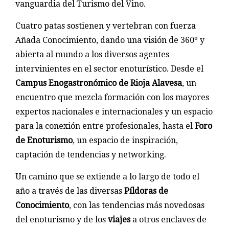
vanguardia del Turismo del Vino.
Cuatro patas sostienen y vertebran con fuerza
Añada Conocimiento, dando una visión de 360º y
abierta al mundo a los diversos agentes
intervinientes en el sector enoturístico. Desde el
Campus Enogastronómico de Rioja Alavesa
, un
encuentro que mezcla formación con los mayores
expertos nacionales e internacionales y un espacio
para la conexión entre profesionales, hasta el
Foro
de Enoturismo
, un espacio de inspiración,
captación de tendencias y networking.
Un camino que se extiende a lo largo de todo el
año a través de las diversas
Píldoras de
Conocimiento
, con las tendencias más novedosas
del enoturismo y de los
viajes
a otros enclaves de