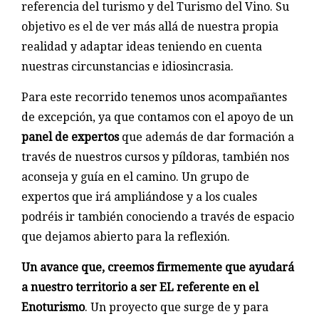
referencia del turismo y del Turismo del Vino. Su
objetivo es el de ver más allá de nuestra propia
realidad y adaptar ideas teniendo en cuenta
nuestras circunstancias e idiosincrasia.
Para este recorrido tenemos unos acompañantes
de excepción, ya que contamos con el apoyo de un
panel de expertos
que además de dar formación a
través de nuestros cursos y píldoras, también nos
aconseja y guía en el camino. Un grupo de
expertos que irá ampliándose y a los cuales
podréis ir también conociendo a través de espacio
que dejamos abierto para la reflexión.
Un avance que, creemos firmemente que ayudará
a nuestro territorio a ser EL referente en el
Enoturismo
. Un proyecto que surge de y para