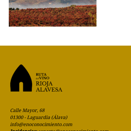
Calle Mayor, 68
01300 - Laguardia (Álava)
info@enoconocimiento.com