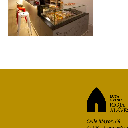
Calle Mayor, 68