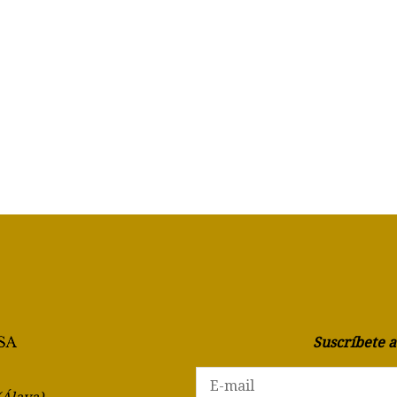
Suscríbete 