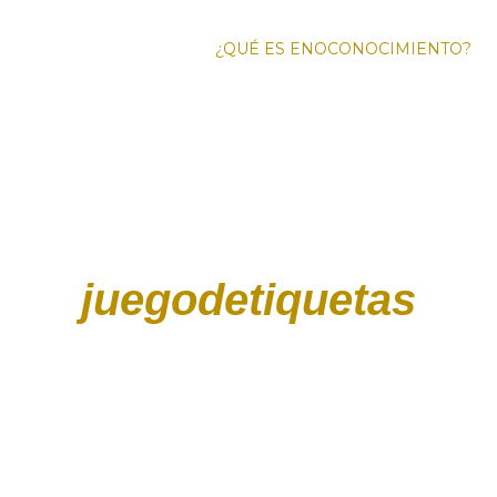
¿QUÉ ES ENOCONOCIMIENTO?
FO
ENOTURI
juegodetiquetas