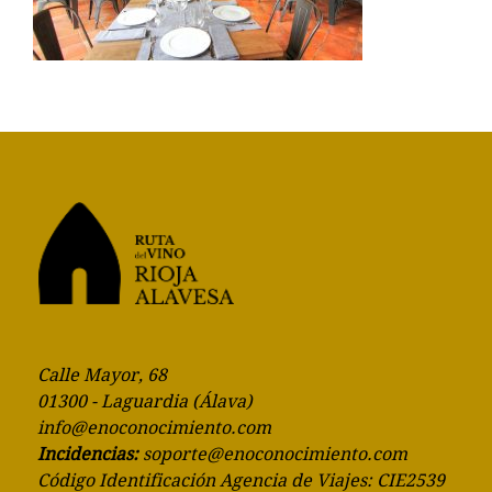
Calle Mayor, 68
01300 - Laguardia (Álava)
info@enoconocimiento.com
Incidencias:
soporte@enoconocimiento.com
Código Identificación Agencia de Viajes: CIE2539