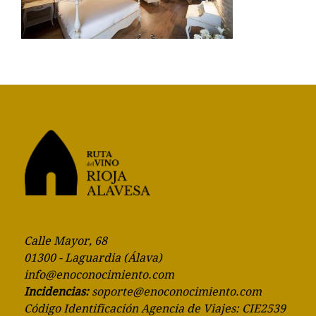
Calle Mayor, 68
01300 - Laguardia (Álava)
info@enoconocimiento.com
Incidencias:
soporte@enoconocimiento.com
Código Identificación Agencia de Viajes: CIE2539