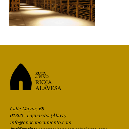
Calle Mayor, 68
01300 - Laguardia (Álava)
info@enoconocimiento.com