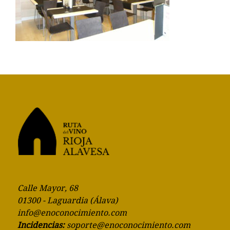
Calle Mayor, 68
01300 - Laguardia (Álava)
info@enoconocimiento.com
Incidencias:
soporte@enoconocimiento.com