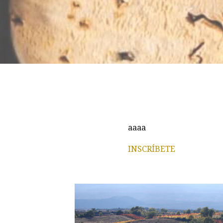
aaaa
INSCRÍBETE