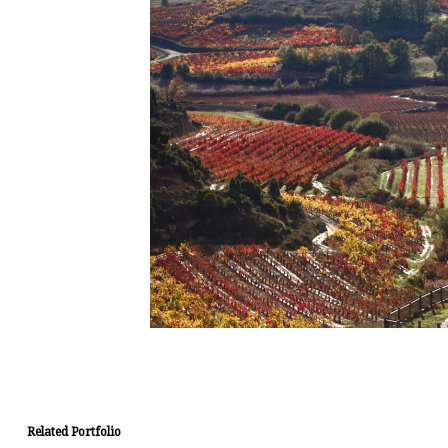
Related Portfolio