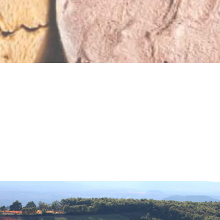
PRUEBA
PRUEBA