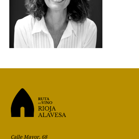
Calle Mayor, 68