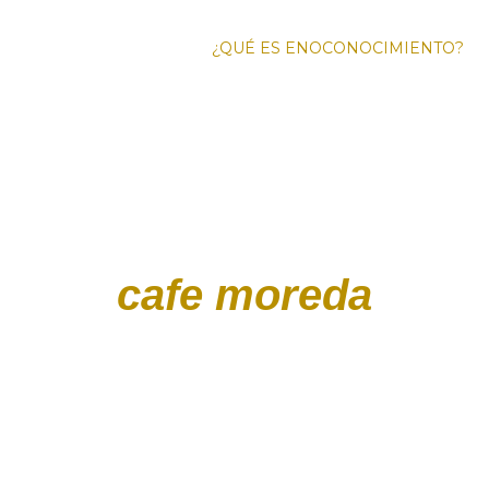
¿QUÉ ES ENOCONOCIMIENTO?
FO
ENOTURI
cafe moreda