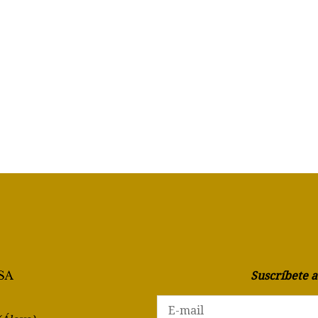
Suscríbete 