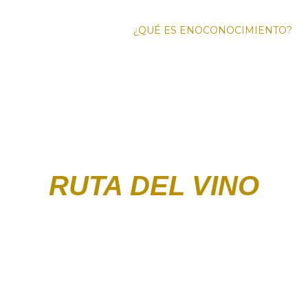
¿QUÉ ES ENOCONOCIMIENTO?
FO
ENOTURI
RUTA DEL VINO