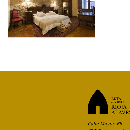
Calle Mayor, 68