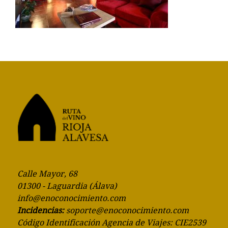
Calle Mayor, 68
01300 - Laguardia (Álava)
info@enoconocimiento.com
Incidencias:
soporte@enoconocimiento.com
Código Identificación Agencia de Viajes: CIE2539