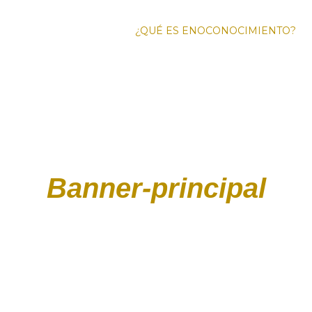
¿QUÉ ES ENOCONOCIMIENTO?
FO
ENOTURI
Banner-principal