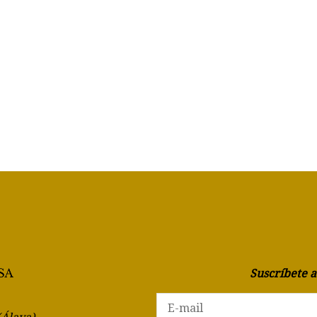
Suscríbete 