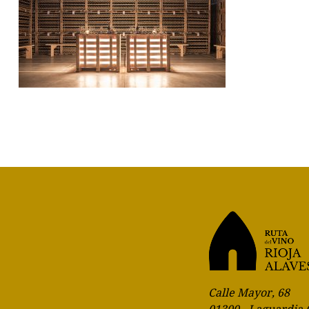
Calle Mayor, 68