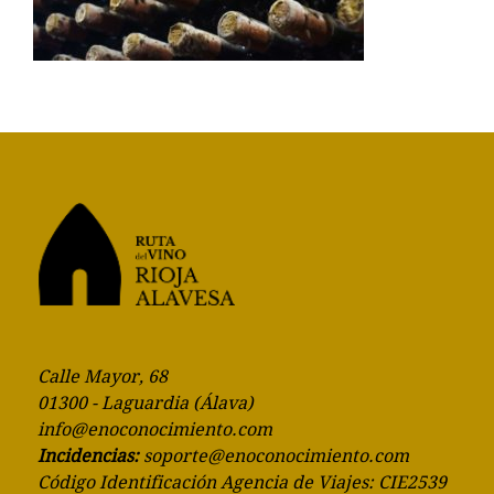
Calle Mayor, 68
01300 - Laguardia (Álava)
info@enoconocimiento.com
Incidencias:
soporte@enoconocimiento.com
Código Identificación Agencia de Viajes: CIE2539